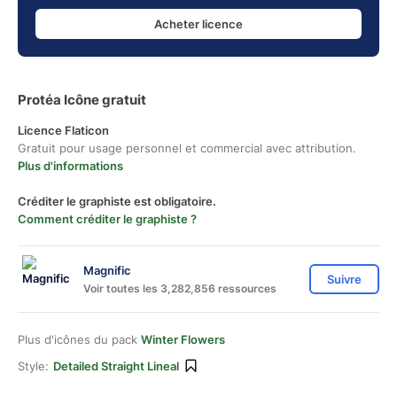
Acheter licence
Protéa Icône gratuit
Licence Flaticon
Gratuit pour usage personnel et commercial avec attribution.
Plus d'informations
Créditer le graphiste est obligatoire.
Comment créditer le graphiste ?
Magnific
Suivre
Voir toutes les 3,282,856 ressources
Plus d'icônes du pack
Winter Flowers
Style:
Detailed Straight Lineal