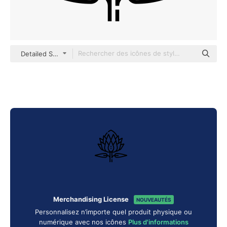
Detailed Straight Lineal
Merchandising License
NOUVEAUTÉS
Personnalisez n’importe quel produit physique ou
numérique avec nos icônes
Plus d'informations