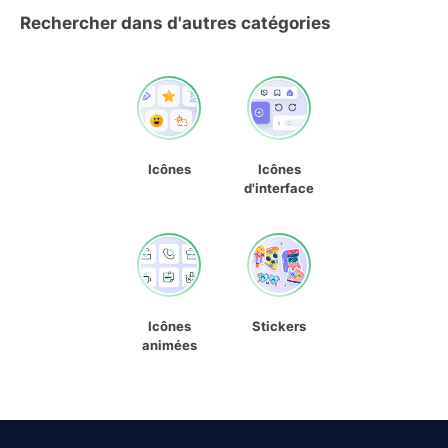
Rechercher dans d'autres catégories
Icônes
Icônes
d'interface
Icônes
Stickers
animées