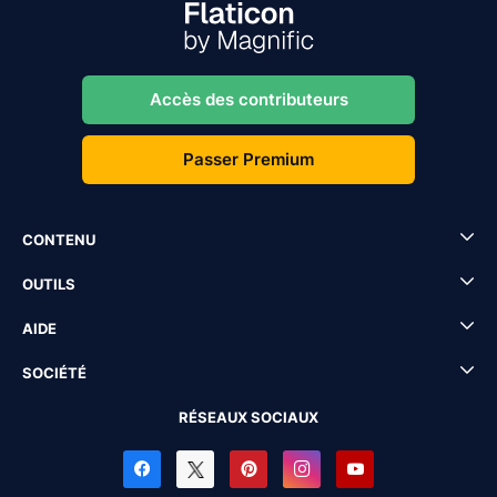
Accès des contributeurs
Passer Premium
CONTENU
OUTILS
AIDE
SOCIÉTÉ
RÉSEAUX SOCIAUX