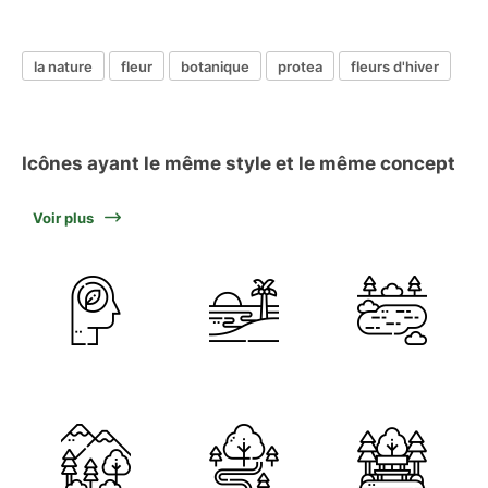
la nature
fleur
botanique
protea
fleurs d'hiver
Icônes ayant le même style et le même concept
Voir plus