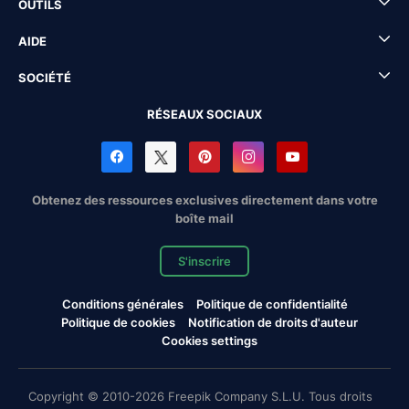
OUTILS
AIDE
SOCIÉTÉ
RÉSEAUX SOCIAUX
Obtenez des ressources exclusives directement dans votre
boîte mail
S'inscrire
Conditions générales
Politique de confidentialité
Politique de cookies
Notification de droits d'auteur
Cookies settings
Copyright © 2010-2026 Freepik Company S.L.U. Tous droits