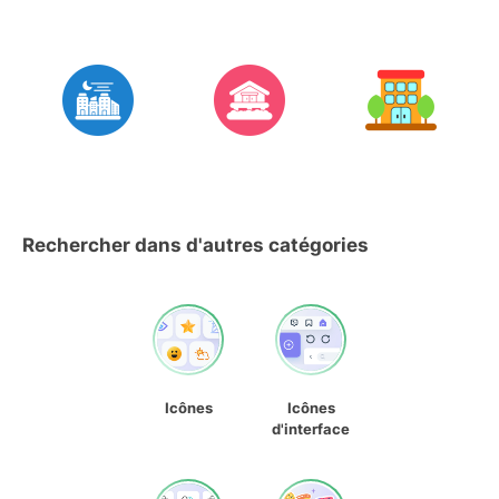
Rechercher dans d'autres catégories
Icônes
Icônes
d'interface