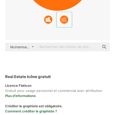
Muhammad_Usman color fill
Real Estate Icône gratuit
Licence Flaticon
Gratuit pour usage personnel et commercial avec attribution.
Plus d'informations
Créditer le graphiste est obligatoire.
Comment créditer le graphiste ?