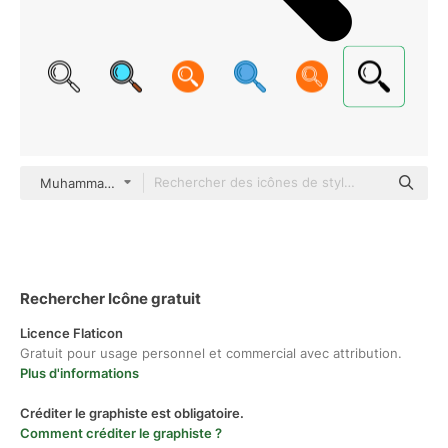
Muhammad_Usman Glyph
Rechercher Icône gratuit
Licence Flaticon
Gratuit pour usage personnel et commercial avec attribution.
Plus d'informations
Créditer le graphiste est obligatoire.
Comment créditer le graphiste ?