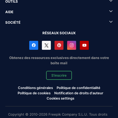
OUTILS
AIDE
SOCIÉTÉ
RÉSEAUX SOCIAUX
Obtenez des ressources exclusives directement dans votre
boîte mail
S'inscrire
Conditions générales
Politique de confidentialité
Politique de cookies
Notification de droits d'auteur
Cookies settings
Copyright © 2010-2026 Freepik Company S.L.U. Tous droits