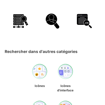
Rechercher dans d'autres catégories
Icônes
Icônes
d'interface