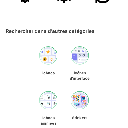
Rechercher dans d'autres catégories
Icônes
Icônes
d'interface
Icônes
Stickers
animées