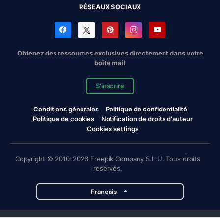
RÉSEAUX SOCIAUX
Obtenez des ressources exclusives directement dans votre
boîte mail
S'inscrire
Conditions générales
Politique de confidentialité
Politique de cookies
Notification de droits d'auteur
Cookies settings
Copyright © 2010-2026 Freepik Company S.L.U. Tous droits
réservés.
Français