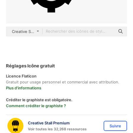
Creative Stall Premium Fill
Réglages Icône gratuit
Licence Flaticon
Gratuit pour usage personnel et commercial avec attribution.
Plus d'informations
Créditer le graphiste est obligatoire.
Comment créditer le graphiste ?
Creative Stall Premium
Suivre
Voir toutes les 32,268 ressources