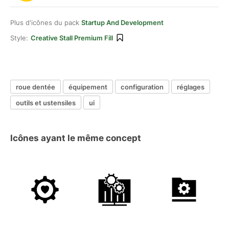
Plus d'icônes du pack
Startup And Development
Style:
Creative Stall Premium Fill
roue dentée
équipement
configuration
réglages
outils et ustensiles
ui
Icônes ayant le même concept