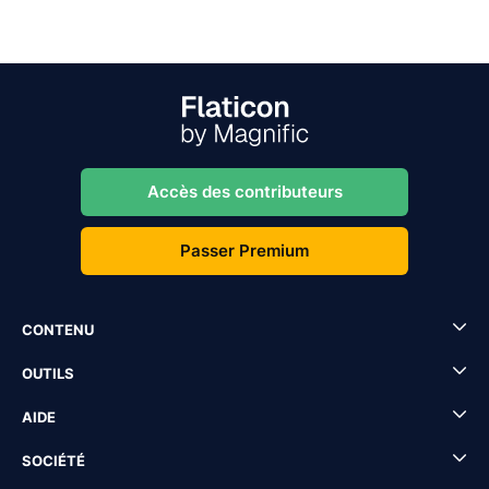
Accès des contributeurs
Passer Premium
CONTENU
OUTILS
AIDE
SOCIÉTÉ