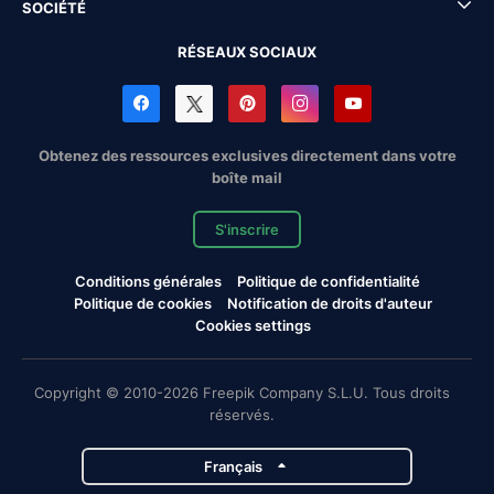
SOCIÉTÉ
RÉSEAUX SOCIAUX
Obtenez des ressources exclusives directement dans votre
boîte mail
S'inscrire
Conditions générales
Politique de confidentialité
Politique de cookies
Notification de droits d'auteur
Cookies settings
Copyright © 2010-2026 Freepik Company S.L.U. Tous droits
réservés.
Français