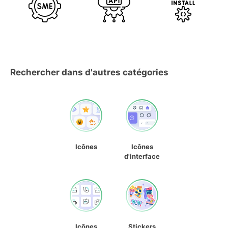
Rechercher dans d'autres catégories
Icônes
Icônes
d'interface
Icônes
Stickers