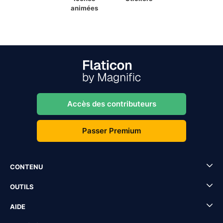
animées
Accès des contributeurs
Passer Premium
CONTENU
OUTILS
AIDE