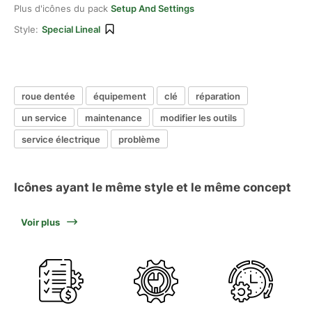
Plus d'icônes du pack
Setup And Settings
Style:
Special Lineal
roue dentée
équipement
clé
réparation
un service
maintenance
modifier les outils
service électrique
problème
Icônes ayant le même style et le même concept
Voir plus