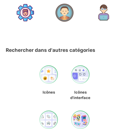
Rechercher dans d'autres catégories
Icônes
Icônes
d'interface