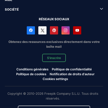
SOCIÉTÉ
RÉSEAUX SOCIAUX
Obtenez des ressources exclusives directement dans votre
boîte mail
S'inscrire
Conditions générales
Politique de confidentialité
Politique de cookies
Notification de droits d'auteur
Cookies settings
Copyright © 2010-2026 Freepik Company S.L.U. Tous droits
réservés.