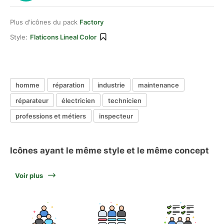
Plus d'icônes du pack
Factory
Style:
Flaticons Lineal Color
homme
réparation
industrie
maintenance
réparateur
électricien
technicien
professions et métiers
inspecteur
Icônes ayant le même style et le même concept
Voir plus