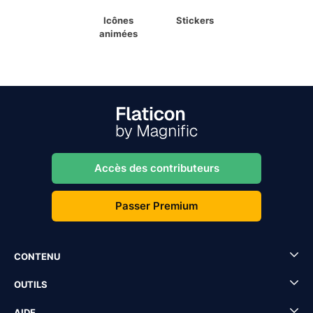
Icônes
Stickers
animées
Accès des contributeurs
Passer Premium
CONTENU
OUTILS
AIDE