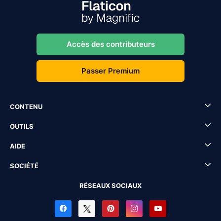
Accès des contributeurs
Passer Premium
CONTENU
OUTILS
AIDE
SOCIÉTÉ
RÉSEAUX SOCIAUX