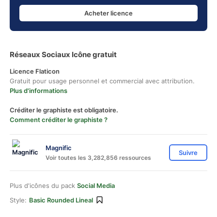
Acheter licence
Réseaux Sociaux Icône gratuit
Licence Flaticon
Gratuit pour usage personnel et commercial avec attribution.
Plus d'informations
Créditer le graphiste est obligatoire.
Comment créditer le graphiste ?
Magnific
Suivre
Voir toutes les 3,282,856 ressources
Plus d'icônes du pack
Social Media
Style:
Basic Rounded Lineal