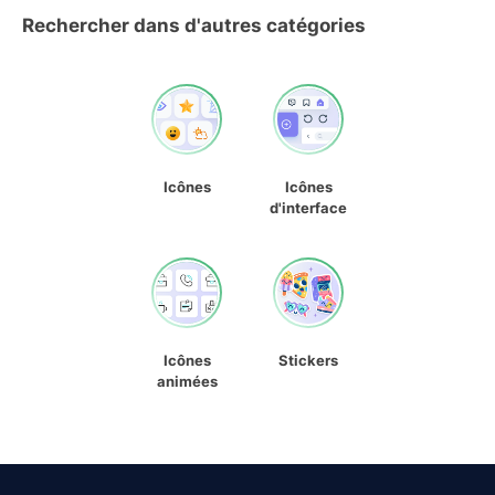
Rechercher dans d'autres catégories
Icônes
Icônes
d'interface
Icônes
Stickers
animées