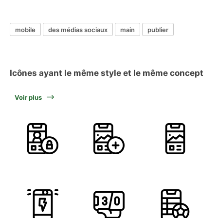
mobile
des médias sociaux
main
publier
Icônes ayant le même style et le même concept
Voir plus