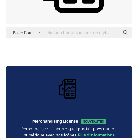
Basic Rounded Lineal
Merchandising License
NOUVEAUTÉS
Personnalisez n’importe quel produit physique ou
numérique avec nos icônes
Plus d'informations