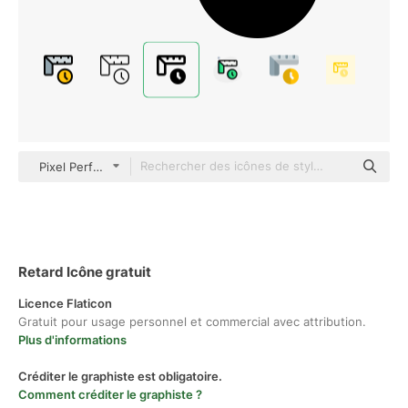
Pixel Perfect Filled
Retard Icône gratuit
Licence Flaticon
Gratuit pour usage personnel et commercial avec attribution.
Plus d'informations
Créditer le graphiste est obligatoire.
Comment créditer le graphiste ?