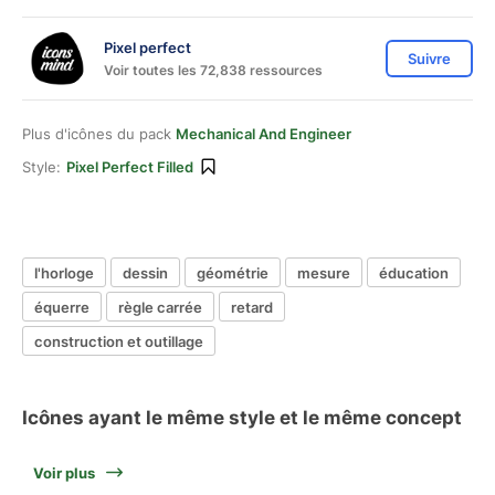
Pixel perfect
Suivre
Voir toutes les 72,838 ressources
Plus d'icônes du pack
Mechanical And Engineer
Style:
Pixel Perfect Filled
l'horloge
dessin
géométrie
mesure
éducation
équerre
règle carrée
retard
construction et outillage
Icônes ayant le même style et le même concept
Voir plus