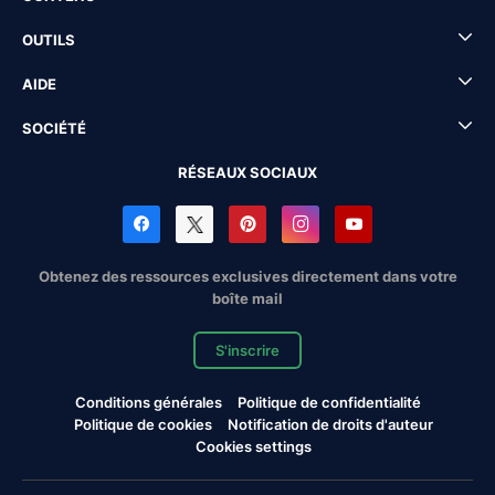
OUTILS
AIDE
SOCIÉTÉ
RÉSEAUX SOCIAUX
Obtenez des ressources exclusives directement dans votre
boîte mail
S'inscrire
Conditions générales
Politique de confidentialité
Politique de cookies
Notification de droits d'auteur
Cookies settings