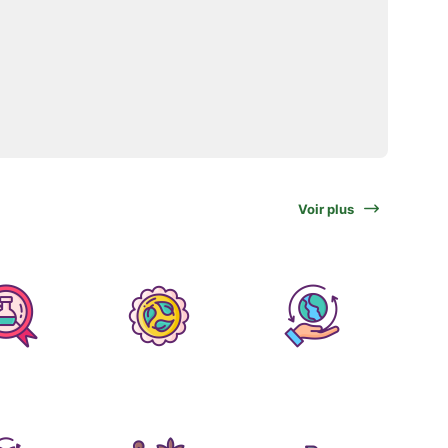
Voir plus