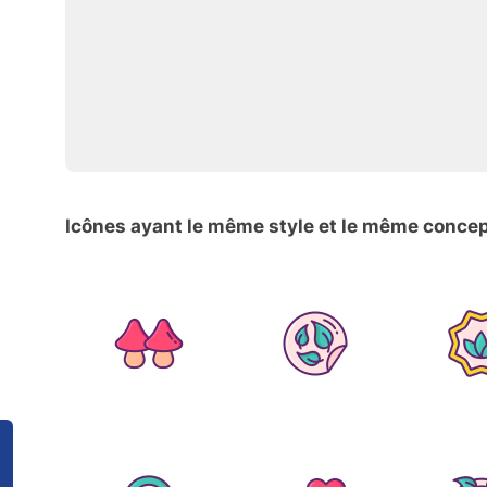
Icônes ayant le même style et le même conce