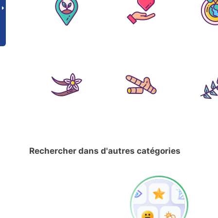
Rechercher dans d'autres catégories