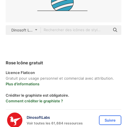
Dinosoft Lineal Color
Rose Icône gratuit
Licence Flaticon
Gratuit pour usage personnel et commercial avec attribution.
Plus d'informations
Créditer le graphiste est obligatoire.
Comment créditer le graphiste ?
DinosoftLabs
Suivre
Voir toutes les 61,684 ressources