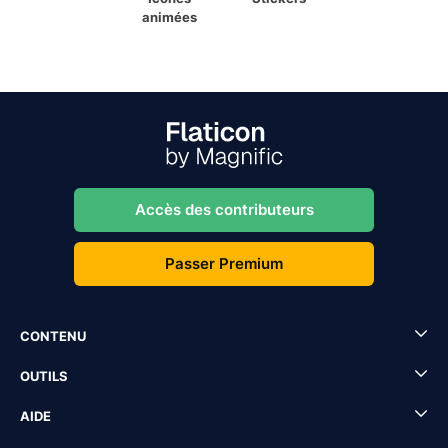
animées
Accès des contributeurs
Passer Premium
CONTENU
OUTILS
AIDE