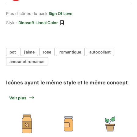
Plus d'icônes du pack
Sign Of Love
Style:
Dinosoft Lineal Color
pot
j'aime
rose
romantique
autocollant
amour et romance
Icônes ayant le même style et le même concept
Voir plus