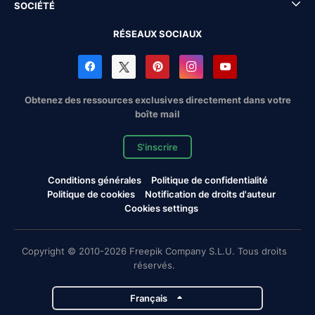
SOCIÉTÉ
RÉSEAUX SOCIAUX
Obtenez des ressources exclusives directement dans votre
boîte mail
S'inscrire
Conditions générales
Politique de confidentialité
Politique de cookies
Notification de droits d'auteur
Cookies settings
Copyright © 2010-2026 Freepik Company S.L.U. Tous droits
réservés.
Français