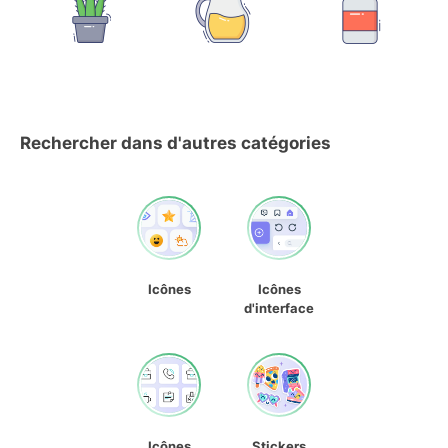
Rechercher dans d'autres catégories
Icônes
Icônes
d'interface
Icônes
Stickers