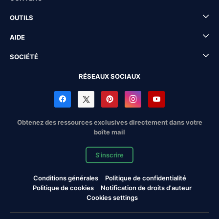
OUTILS
AIDE
SOCIÉTÉ
RÉSEAUX SOCIAUX
Obtenez des ressources exclusives directement dans votre
boîte mail
S'inscrire
Conditions générales
Politique de confidentialité
Politique de cookies
Notification de droits d'auteur
Cookies settings