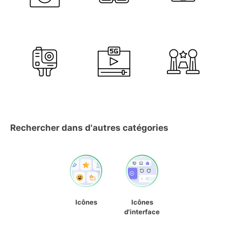
Rechercher dans d'autres catégories
Icônes
Icônes
d'interface