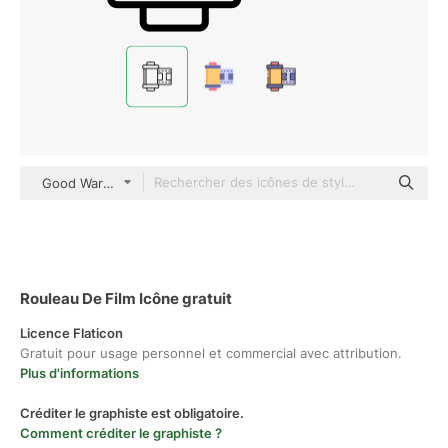
Good Ware Lineal
Rouleau De Film Icône gratuit
Licence Flaticon
Gratuit pour usage personnel et commercial avec attribution.
Plus d'informations
Créditer le graphiste est obligatoire.
Comment créditer le graphiste ?