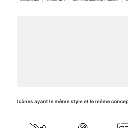
Icônes ayant le même style et le même conce