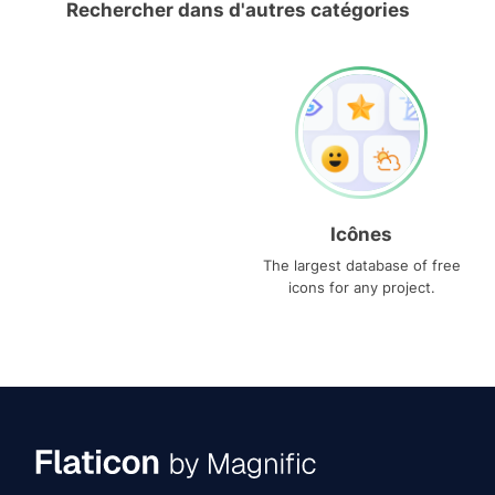
Rechercher dans d'autres catégories
Icônes
The largest database of free
icons for any project.