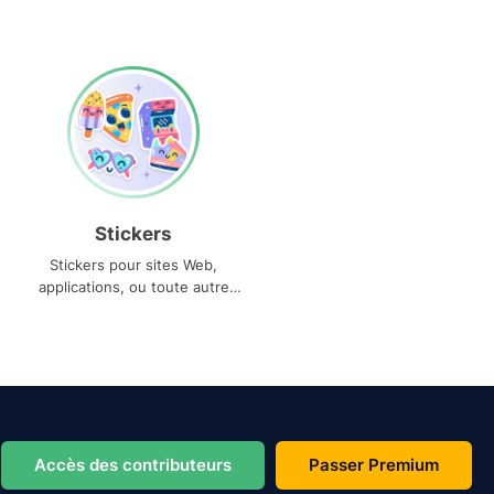
Stickers
Stickers pour sites Web,
applications, ou toute autre
utilisation
Accès des contributeurs
Passer Premium