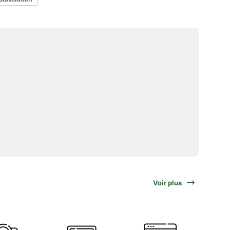
Voir plus