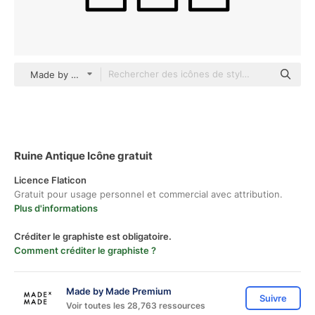
Made by Made Lineal
Ruine Antique Icône gratuit
Licence Flaticon
Gratuit pour usage personnel et commercial avec attribution.
Plus d'informations
Créditer le graphiste est obligatoire.
Comment créditer le graphiste ?
Made by Made Premium
Suivre
Voir toutes les 28,763 ressources