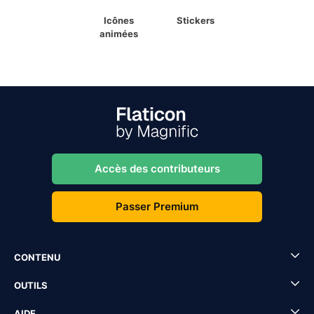
Icônes
Stickers
animées
Accès des contributeurs
Passer Premium
CONTENU
OUTILS
AIDE