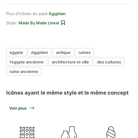
Plus d'icônes du pack
Egyptian
Style:
Made By Made Lineal
egypte
égyptien
antique
ruines
l'egypte ancienne
architecture et ville
des cultures
ruine ancienne
Icônes ayant le même style et le même concept
Voir plus