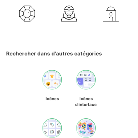
Rechercher dans d'autres catégories
Icônes
Icônes
d'interface