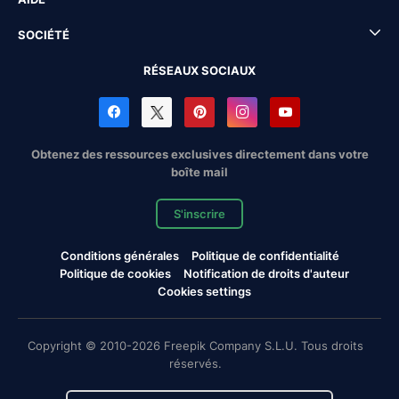
SOCIÉTÉ
RÉSEAUX SOCIAUX
Obtenez des ressources exclusives directement dans votre
boîte mail
S'inscrire
Conditions générales
Politique de confidentialité
Politique de cookies
Notification de droits d'auteur
Cookies settings
Copyright © 2010-2026 Freepik Company S.L.U. Tous droits
réservés.