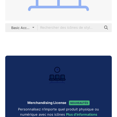
Basic Accent Lineal Color
Merchandising License
NOUVEAUTÉS
Personnalisez n’importe quel produit physique ou
numérique avec nos icônes
Plus d'informations