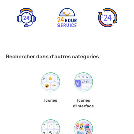
Rechercher dans d'autres catégories
Icônes
Icônes
d'interface