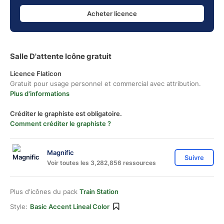
Acheter licence
Salle D'attente Icône gratuit
Licence Flaticon
Gratuit pour usage personnel et commercial avec attribution.
Plus d'informations
Créditer le graphiste est obligatoire.
Comment créditer le graphiste ?
Magnific
Suivre
Voir toutes les 3,282,856 ressources
Plus d'icônes du pack
Train Station
Style:
Basic Accent Lineal Color