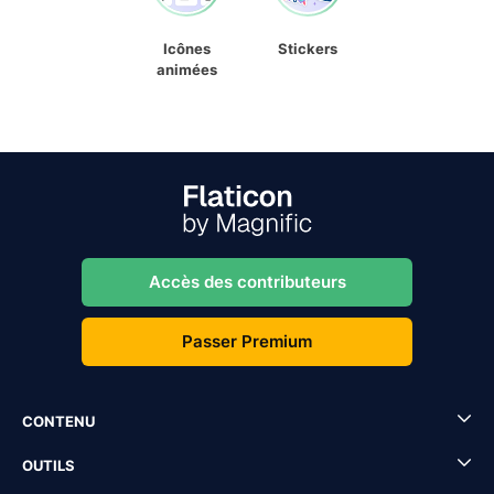
Icônes
Stickers
animées
Accès des contributeurs
Passer Premium
CONTENU
OUTILS