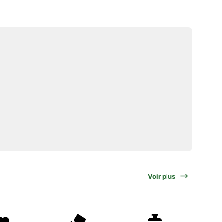
Voir plus