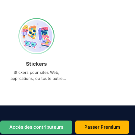
Stickers
Stickers pour sites Web,
applications, ou toute autre
utilisation
Accès des contributeurs
Passer Premium