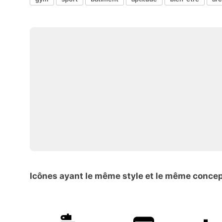
Icônes ayant le même style et le même conce