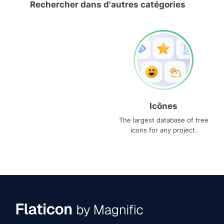
Rechercher dans d'autres catégories
Icônes
The largest database of free
icons for any project.