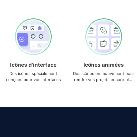
Icônes d'interface
Icônes animées
Des icônes spécialement
Des icônes en mouvement pour
conçues pour vos interfaces
rendre vos projets encore plus
uniques