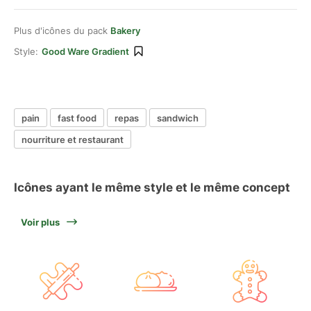
Plus d'icônes du pack
Bakery
Style:
Good Ware Gradient
pain
fast food
repas
sandwich
nourriture et restaurant
Icônes ayant le même style et le même concept
Voir plus