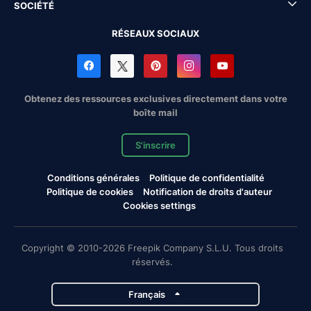
SOCIÉTÉ
RÉSEAUX SOCIAUX
Obtenez des ressources exclusives directement dans votre
boîte mail
S'inscrire
Conditions générales
Politique de confidentialité
Politique de cookies
Notification de droits d'auteur
Cookies settings
Copyright © 2010-2026 Freepik Company S.L.U. Tous droits
réservés.
Français