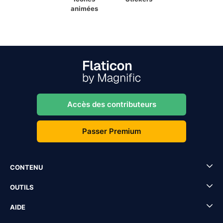
animées
Accès des contributeurs
Passer Premium
CONTENU
OUTILS
AIDE