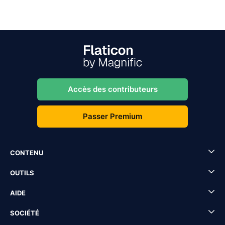
Accès des contributeurs
Passer Premium
CONTENU
OUTILS
AIDE
SOCIÉTÉ