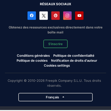
RÉSEAUX SOCIAUX
Obtenez des ressources exclusives directement dans votre
boîte mail
S'inscrire
Conditions générales
Politique de confidentialité
Politique de cookies
Notification de droits d'auteur
Cookies settings
Copyright © 2010-2026 Freepik Company S.L.U. Tous droits
réservés.
Français