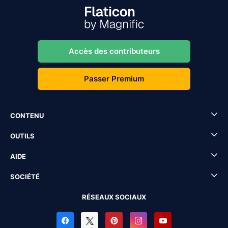
Accès des contributeurs
Passer Premium
CONTENU
OUTILS
AIDE
SOCIÉTÉ
RÉSEAUX SOCIAUX