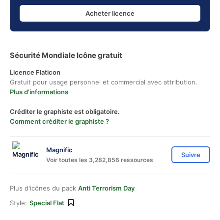
Acheter licence
Sécurité Mondiale Icône gratuit
Licence Flaticon
Gratuit pour usage personnel et commercial avec attribution.
Plus d'informations
Créditer le graphiste est obligatoire.
Comment créditer le graphiste ?
Magnific
Suivre
Voir toutes les 3,282,856 ressources
Plus d'icônes du pack
Anti Terrorism Day
Style:
Special Flat