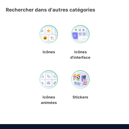
Rechercher dans d'autres catégories
Icônes
Icônes
d'interface
Icônes
Stickers
animées