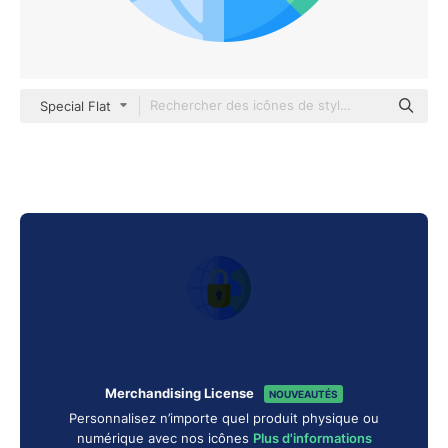
Special Flat
Merchandising License
NOUVEAUTÉS
Personnalisez n’importe quel produit physique ou
numérique avec nos icônes
Plus d'informations