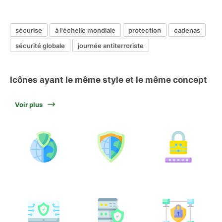
sécurise
à l'échelle mondiale
protection
cadenas
sécurité globale
journée antiterroriste
Icônes ayant le même style et le même concept
Voir plus