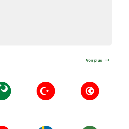
Voir plus