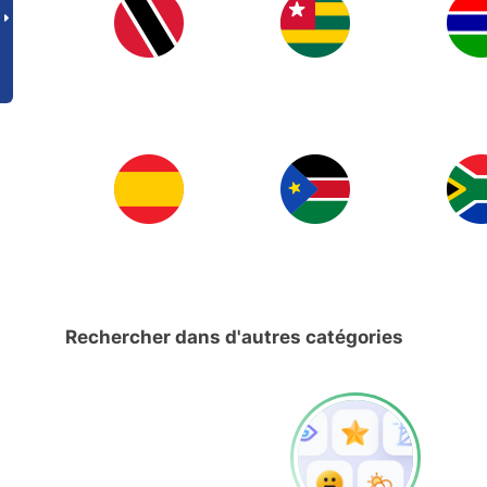
Rechercher dans d'autres catégories