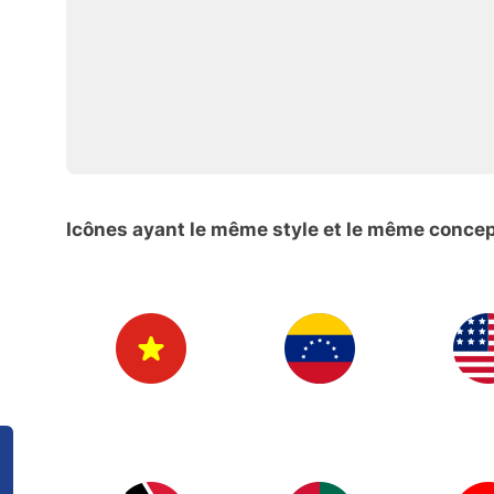
Icônes ayant le même style et le même conce