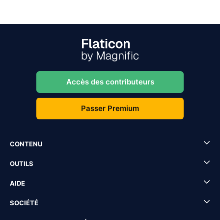
Accès des contributeurs
Passer Premium
CONTENU
OUTILS
AIDE
SOCIÉTÉ