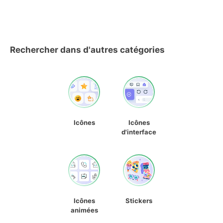
Rechercher dans d'autres catégories
Icônes
Icônes
d'interface
Icônes
Stickers
animées