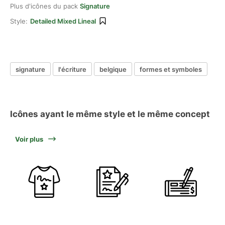
Plus d'icônes du pack
Signature
Style:
Detailed Mixed Lineal
signature
l'écriture
belgique
formes et symboles
Icônes ayant le même style et le même concept
Voir plus