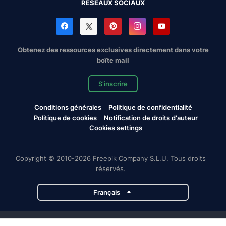
RÉSEAUX SOCIAUX
Obtenez des ressources exclusives directement dans votre
boîte mail
S'inscrire
Conditions générales
Politique de confidentialité
Politique de cookies
Notification de droits d'auteur
Cookies settings
Copyright © 2010-2026 Freepik Company S.L.U. Tous droits
réservés.
Français