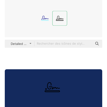
Detailed Mixed Lineal