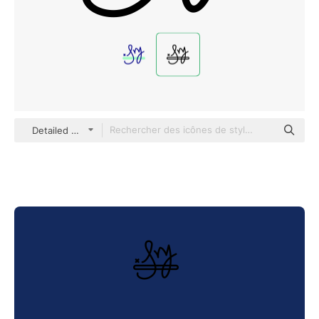
Detailed Mixed Lineal