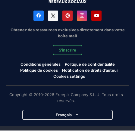
RÉSEAUX SOCIAUX
Obtenez des ressources exclusives directement dans votre
boîte mail
S'inscrire
Conditions générales
Politique de confidentialité
Politique de cookies
Notification de droits d'auteur
Cookies settings
Copyright © 2010-2026 Freepik Company S.L.U. Tous droits
réservés.
Français