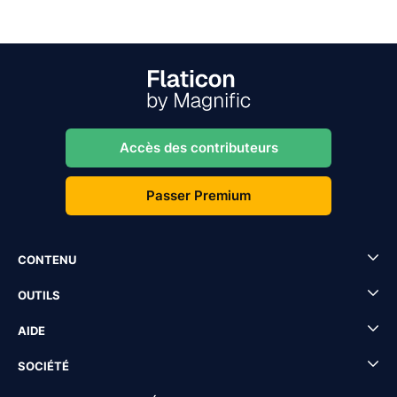
Accès des contributeurs
Passer Premium
CONTENU
OUTILS
AIDE
SOCIÉTÉ