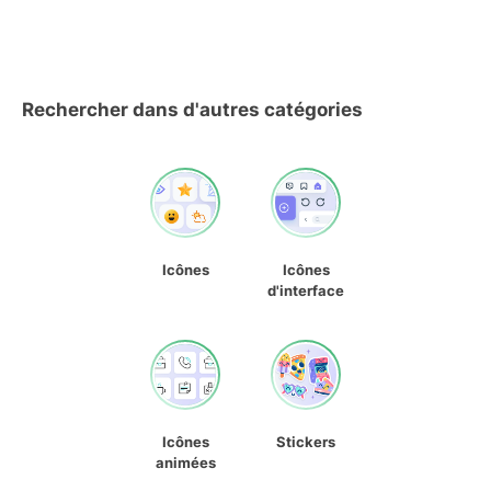
Rechercher dans d'autres catégories
Icônes
Icônes
d'interface
Icônes
Stickers
animées