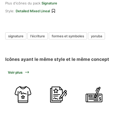
Plus d'icônes du pack
Signature
Style:
Detailed Mixed Lineal
signature
l'écriture
formes et symboles
yoruba
Icônes ayant le même style et le même concept
Voir plus