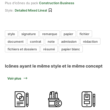
Plus d'icônes du pack
Construction Business
Style:
Detailed Mixed Lineal
stylo
signature
remarque
papier
fichier
document
contrat
note
admission
rédaction
fichiers et dossiers
résumé
papier blanc
Icônes ayant le même style et le même concept
Voir plus