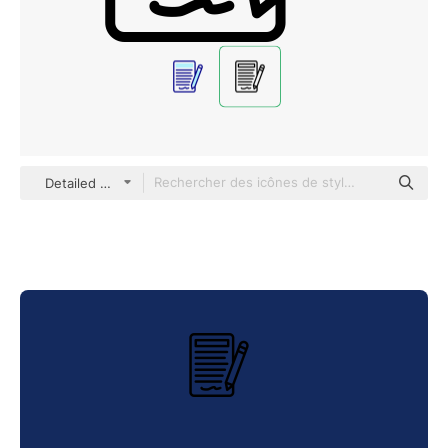
Detailed Mixed Lineal