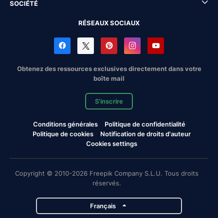
SOCIÉTÉ
RÉSEAUX SOCIAUX
Obtenez des ressources exclusives directement dans votre
boîte mail
S'inscrire
Conditions générales
Politique de confidentialité
Politique de cookies
Notification de droits d'auteur
Cookies settings
Copyright © 2010-2026 Freepik Company S.L.U. Tous droits
réservés.
Français