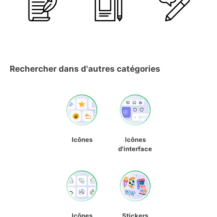
Rechercher dans d'autres catégories
Icônes
Icônes
d'interface
Icônes
Stickers