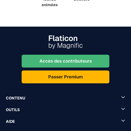
animées
Accès des contributeurs
Passer Premium
CONTENU
OUTILS
AIDE