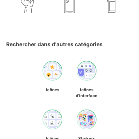
Rechercher dans d'autres catégories
Icônes
Icônes
d'interface
Icônes
Stickers