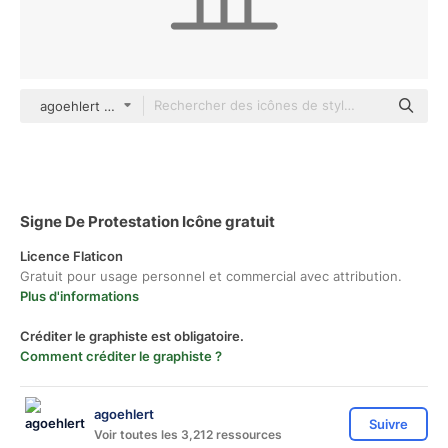
agoehlert outline
Signe De Protestation Icône gratuit
Licence Flaticon
Gratuit pour usage personnel et commercial avec attribution.
Plus d'informations
Créditer le graphiste est obligatoire.
Comment créditer le graphiste ?
agoehlert
Suivre
Voir toutes les 3,212 ressources