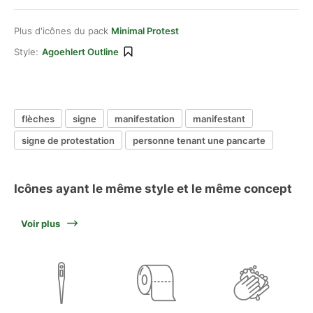
Plus d'icônes du pack
Minimal Protest
Style:
Agoehlert Outline
flèches
signe
manifestation
manifestant
signe de protestation
personne tenant une pancarte
Icônes ayant le même style et le même concept
Voir plus