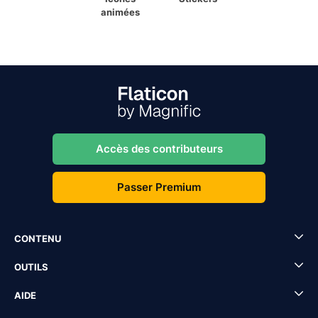
animées
Accès des contributeurs
Passer Premium
CONTENU
OUTILS
AIDE