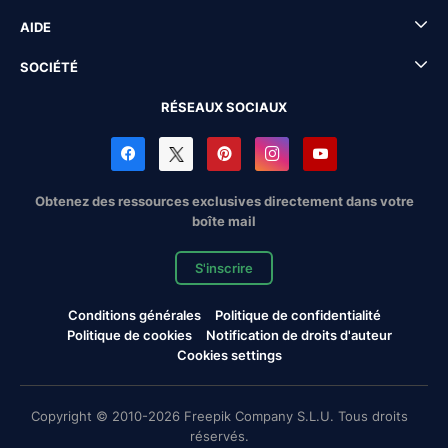
AIDE
SOCIÉTÉ
RÉSEAUX SOCIAUX
Obtenez des ressources exclusives directement dans votre
boîte mail
S'inscrire
Conditions générales
Politique de confidentialité
Politique de cookies
Notification de droits d'auteur
Cookies settings
Copyright © 2010-2026 Freepik Company S.L.U. Tous droits
réservés.