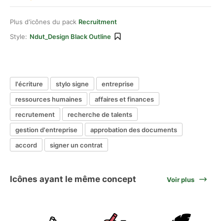
Plus d'icônes du pack
Recruitment
Style:
Ndut_Design Black Outline
l'écriture
stylo signe
entreprise
ressources humaines
affaires et finances
recrutement
recherche de talents
gestion d'entreprise
approbation des documents
accord
signer un contrat
Icônes ayant le même concept
Voir plus