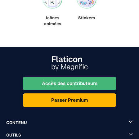
Icônes
Stickers
animées
Accès des contributeurs
Passer Premium
CONTENU
OUTILS