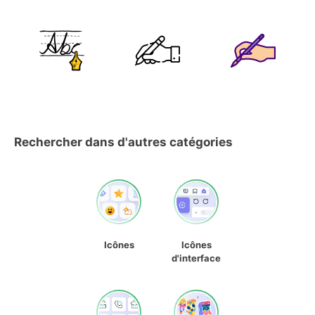
Rechercher dans d'autres catégories
Icônes
Icônes
d'interface