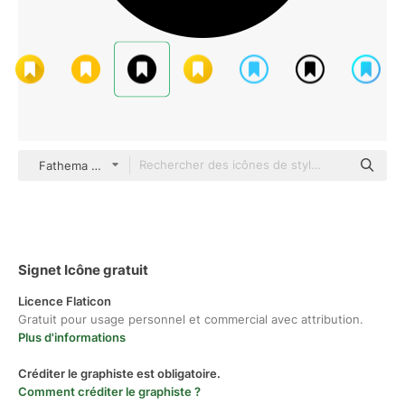
Fathema Khanom Glyph
Signet Icône gratuit
Licence Flaticon
Gratuit pour usage personnel et commercial avec attribution.
Plus d'informations
Créditer le graphiste est obligatoire.
Comment créditer le graphiste ?