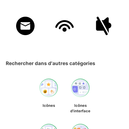
Rechercher dans d'autres catégories
Icônes
Icônes
d'interface