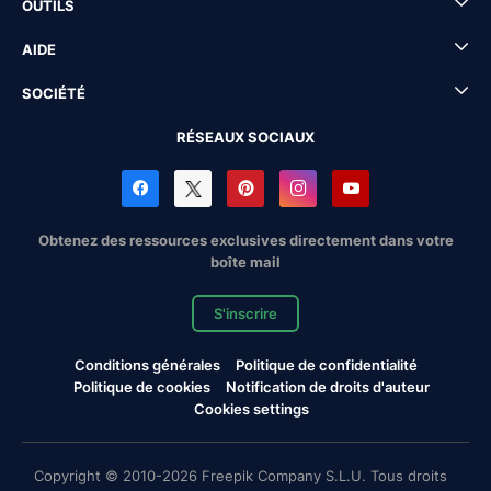
OUTILS
AIDE
SOCIÉTÉ
RÉSEAUX SOCIAUX
Obtenez des ressources exclusives directement dans votre
boîte mail
S'inscrire
Conditions générales
Politique de confidentialité
Politique de cookies
Notification de droits d'auteur
Cookies settings
Copyright © 2010-2026 Freepik Company S.L.U. Tous droits