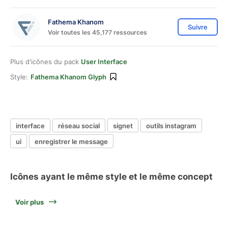
Fathema Khanom
Suivre
Voir toutes les 45,177 ressources
Plus d'icônes du pack
User Interface
Style:
Fathema Khanom Glyph
interface
réseau social
signet
outils instagram
ui
enregistrer le message
Icônes ayant le même style et le même concept
Voir plus