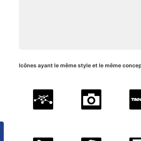
Icônes ayant le même style et le même conce