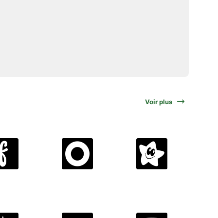
Voir plus