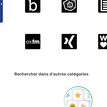
Rechercher dans d'autres catégories