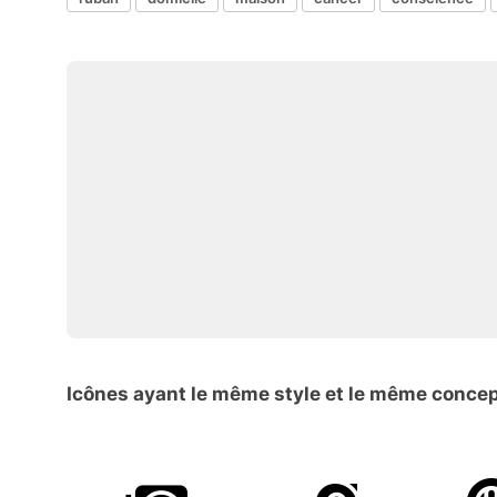
Icônes ayant le même style et le même conce