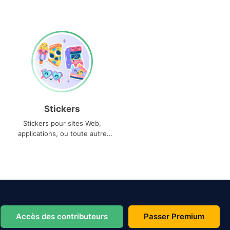
Stickers
Stickers pour sites Web,
applications, ou toute autre
utilisation
Accès des contributeurs
Passer Premium