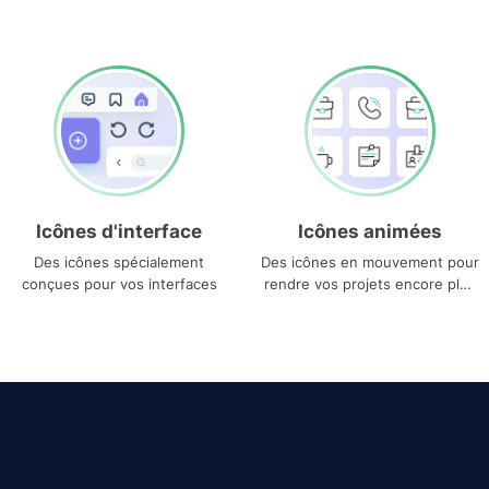
Icônes d'interface
Icônes animées
Des icônes spécialement
Des icônes en mouvement pour
conçues pour vos interfaces
rendre vos projets encore plus
uniques