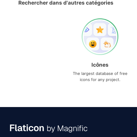
Rechercher dans d'autres catégories
Icônes
The largest database of free
icons for any project.