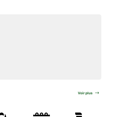
Voir plus