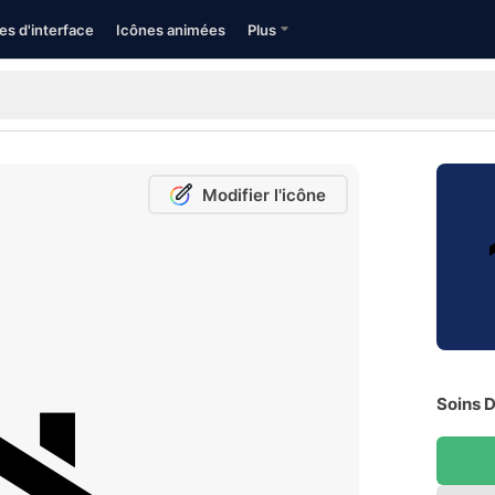
es d'interface
Icônes animées
Plus
Modifier l'icône
Soins 