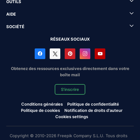
OUTILS
AIDE
SOCIÉTÉ
RÉSEAUX SOCIAUX
Obtenez des ressources exclusives directement dans votre
boîte mail
S'inscrire
Conditions générales
Politique de confidentialité
Politique de cookies
Notification de droits d'auteur
Cookies settings
Copyright © 2010-2026 Freepik Company S.L.U. Tous droits