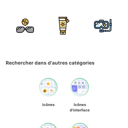
Rechercher dans d'autres catégories
Icônes
Icônes
d'interface