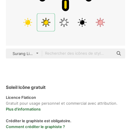
Surang Lineal Color
Soleil Icône gratuit
Licence Flaticon
Gratuit pour usage personnel et commercial avec attribution.
Plus d'informations
Créditer le graphiste est obligatoire.
Comment créditer le graphiste ?