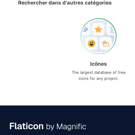
Rechercher dans d'autres catégories
Icônes
The largest database of free
icons for any project.