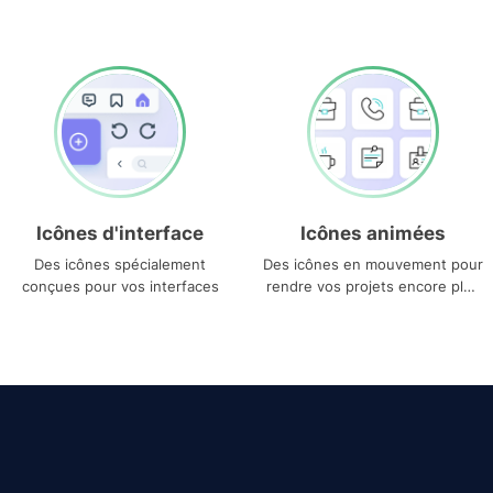
Icônes d'interface
Icônes animées
Des icônes spécialement
Des icônes en mouvement pour
conçues pour vos interfaces
rendre vos projets encore plus
uniques