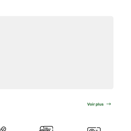
Voir plus