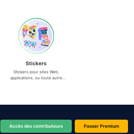
Stickers
Stickers pour sites Web,
applications, ou toute autre
utilisation
Accès des contributeurs
Passer Premium