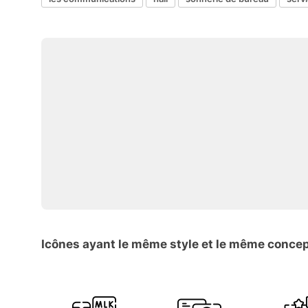
Icônes ayant le même style et le même conce