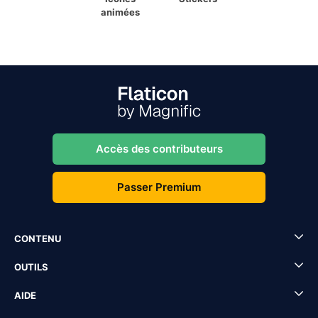
animées
Accès des contributeurs
Passer Premium
CONTENU
OUTILS
AIDE