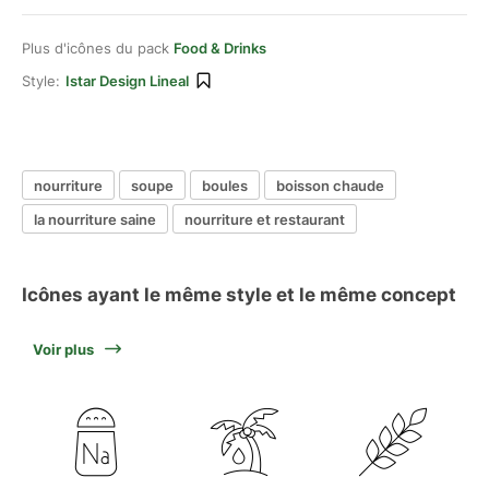
Plus d'icônes du pack
Food & Drinks
Style:
Istar Design Lineal
nourriture
soupe
boules
boisson chaude
la nourriture saine
nourriture et restaurant
Icônes ayant le même style et le même concept
Voir plus