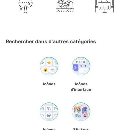
Rechercher dans d'autres catégories
Icônes
Icônes
d'interface
Icônes
Stickers