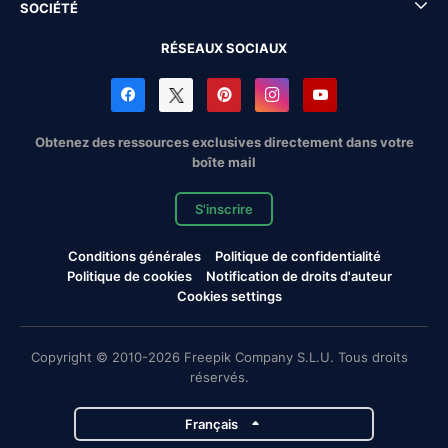
SOCIÉTÉ
RÉSEAUX SOCIAUX
Obtenez des ressources exclusives directement dans votre
boîte mail
S'inscrire
Conditions générales
Politique de confidentialité
Politique de cookies
Notification de droits d'auteur
Cookies settings
Copyright © 2010-2026 Freepik Company S.L.U. Tous droits
réservés.
Français