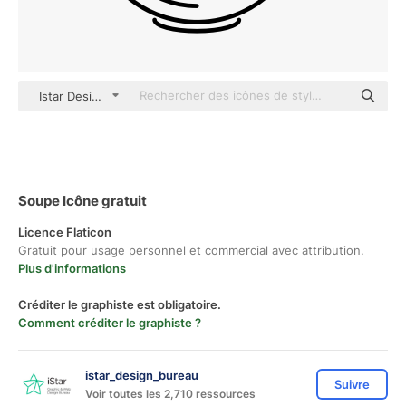
Istar Design Lineal
Soupe Icône gratuit
Licence Flaticon
Gratuit pour usage personnel et commercial avec attribution.
Plus d'informations
Créditer le graphiste est obligatoire.
Comment créditer le graphiste ?
istar_design_bureau
Suivre
Voir toutes les 2,710 ressources