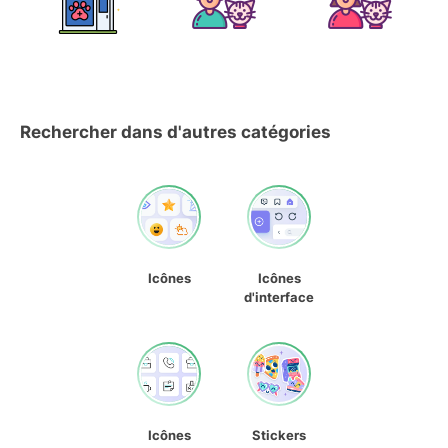
Rechercher dans d'autres catégories
Icônes
Icônes
d'interface
Icônes
Stickers