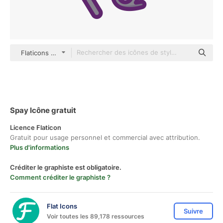
Flaticons Lineal Color
Spay Icône gratuit
Licence Flaticon
Gratuit pour usage personnel et commercial avec attribution.
Plus d'informations
Créditer le graphiste est obligatoire.
Comment créditer le graphiste ?
Flat Icons
Suivre
Voir toutes les 89,178 ressources