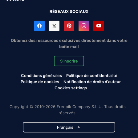
RÉSEAUX SOCIAUX
Obtenez des ressources exclusives directement dans votre
boîte mail
S'inscrire
Conditions générales
Politique de confidentialité
Politique de cookies
Notification de droits d'auteur
Cookies settings
Copyright © 2010-2026 Freepik Company S.L.U. Tous droits
réservés.
Français