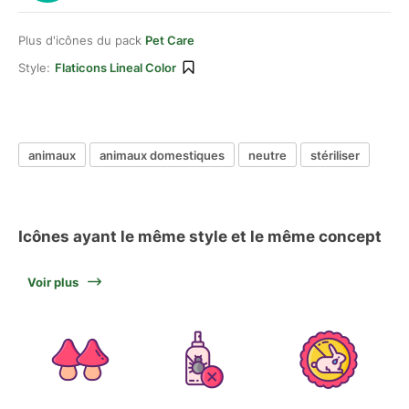
Plus d'icônes du pack
Pet Care
Style:
Flaticons Lineal Color
animaux
animaux domestiques
neutre
stériliser
Icônes ayant le même style et le même concept
Voir plus