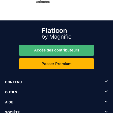
animées
Accès des contributeurs
Passer Premium
CONTENU
OUTILS
AIDE
SOCIÉTÉ