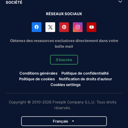
SOCIÉTÉ
RÉSEAUX SOCIAUX
Obtenez des ressources exclusives directement dans votre
boîte mail
S'inscrire
Conditions générales
Politique de confidentialité
Politique de cookies
Notification de droits d'auteur
Cookies settings
Copyright © 2010-2026 Freepik Company S.L.U. Tous droits
réservés.
Français