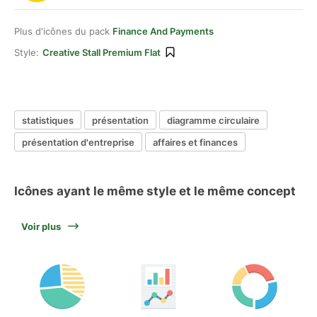
Plus d'icônes du pack
Finance And Payments
Style:
Creative Stall Premium Flat
statistiques
présentation
diagramme circulaire
présentation d'entreprise
affaires et finances
Icônes ayant le même style et le même concept
Voir plus