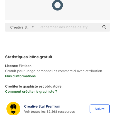
Creative Stall Premium Flat
Statistiques Icône gratuit
Licence Flaticon
Gratuit pour usage personnel et commercial avec attribution.
Plus d'informations
Créditer le graphiste est obligatoire.
Comment créditer le graphiste ?
Creative Stall Premium
Suivre
Voir toutes les 32,268 ressources