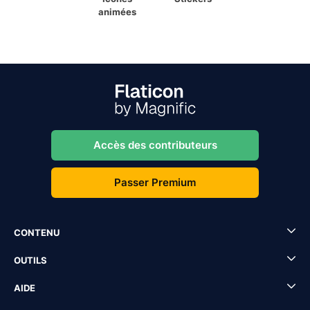
animées
Accès des contributeurs
Passer Premium
CONTENU
OUTILS
AIDE