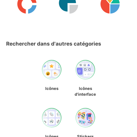
Rechercher dans d'autres catégories
Icônes
Icônes
d'interface
Icônes
Stickers