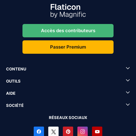
Accès des contributeurs
Passer Premium
CONTENU
OUTILS
AIDE
SOCIÉTÉ
RÉSEAUX SOCIAUX