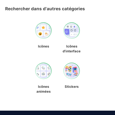
Rechercher dans d'autres catégories
Icônes
Icônes
d'interface
Icônes
Stickers
animées