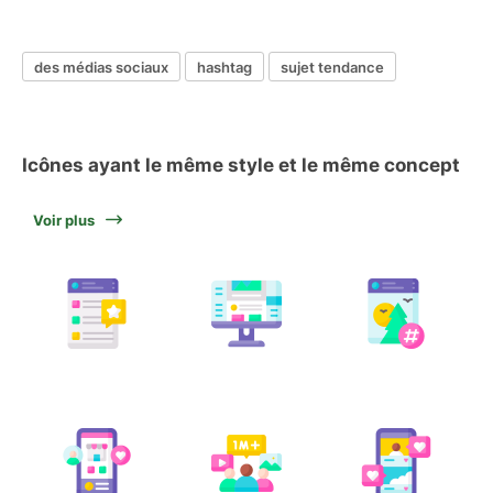
des médias sociaux
hashtag
sujet tendance
Icônes ayant le même style et le même concept
Voir plus