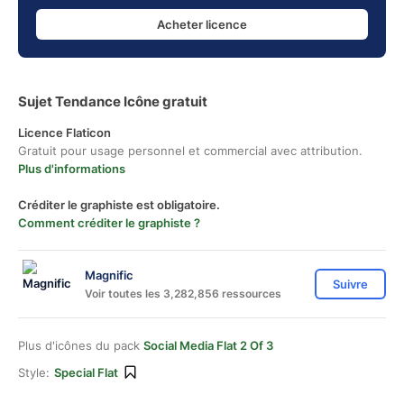
Acheter licence
Sujet Tendance Icône gratuit
Licence Flaticon
Gratuit pour usage personnel et commercial avec attribution.
Plus d'informations
Créditer le graphiste est obligatoire.
Comment créditer le graphiste ?
Magnific
Suivre
Voir toutes les 3,282,856 ressources
Plus d'icônes du pack
Social Media Flat 2 Of 3
Style:
Special Flat