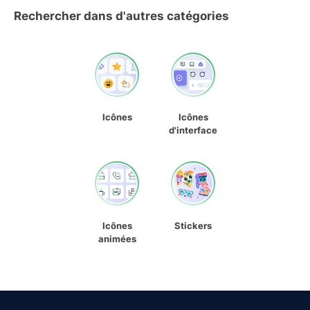
Rechercher dans d'autres catégories
Icônes
Icônes
d'interface
Icônes
Stickers
animées