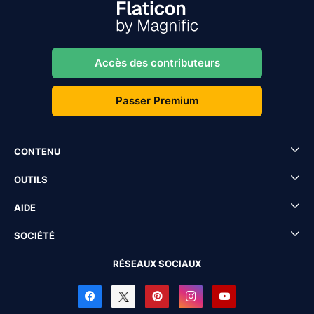
Accès des contributeurs
Passer Premium
CONTENU
OUTILS
AIDE
SOCIÉTÉ
RÉSEAUX SOCIAUX