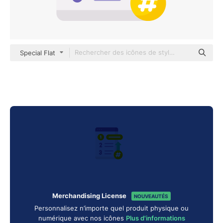
Special Flat
Merchandising License
NOUVEAUTÉS
Personnalisez n’importe quel produit physique ou
numérique avec nos icônes
Plus d'informations