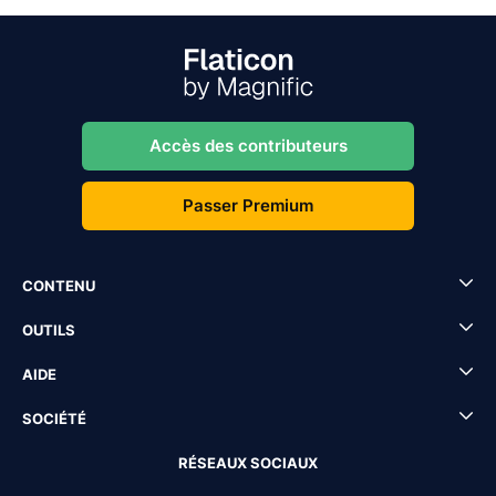
Accès des contributeurs
Passer Premium
CONTENU
OUTILS
AIDE
SOCIÉTÉ
RÉSEAUX SOCIAUX