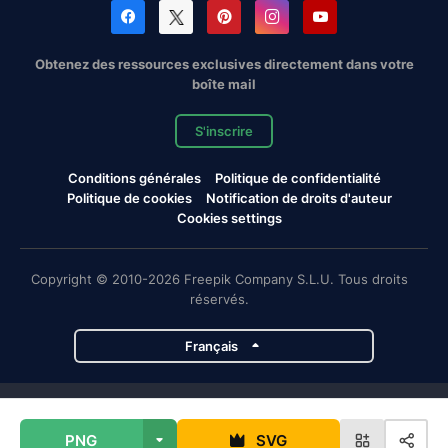
Obtenez des ressources exclusives directement dans votre
boîte mail
S'inscrire
Conditions générales
Politique de confidentialité
Politique de cookies
Notification de droits d'auteur
Cookies settings
Copyright © 2010-2026 Freepik Company S.L.U. Tous droits
réservés.
Français
Projets de Magnific
PNG
SVG