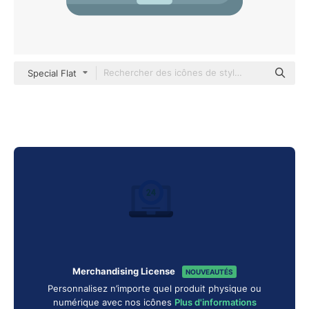
Special Flat
Merchandising License
NOUVEAUTÉS
Personnalisez n’importe quel produit physique ou
numérique avec nos icônes
Plus d'informations