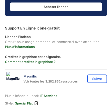
Acheter licence
Support En Ligne Icône gratuit
Licence Flaticon
Gratuit pour usage personnel et commercial avec attribution.
Plus d'informations
Créditer le graphiste est obligatoire.
Comment créditer le graphiste ?
Magnific
Suivre
Voir toutes les 3,282,832 ressources
Plus d'icônes du pack
IT Services
Style:
Special Flat