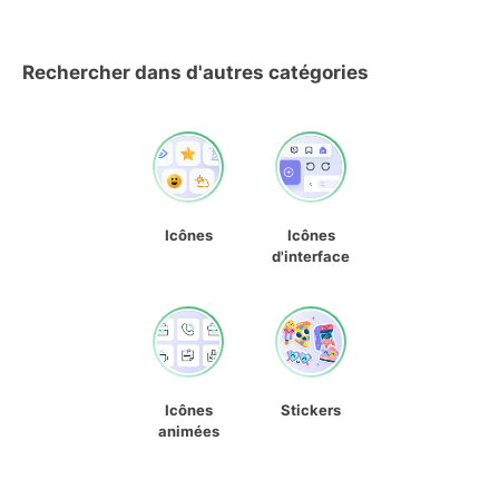
Rechercher dans d'autres catégories
Icônes
Icônes
d'interface
Icônes
Stickers
animées