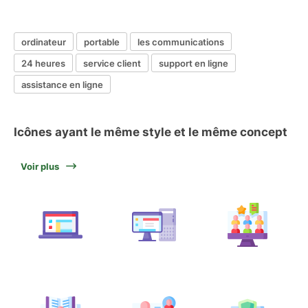
ordinateur
portable
les communications
24 heures
service client
support en ligne
assistance en ligne
Icônes ayant le même style et le même concept
Voir plus