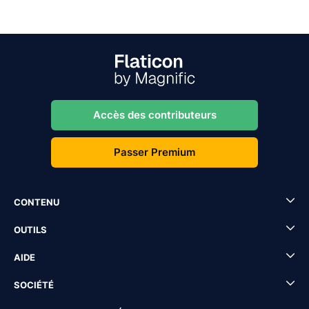
Accès des contributeurs
Passer Premium
CONTENU
OUTILS
AIDE
SOCIÉTÉ