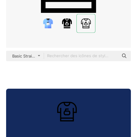
Basic Straight Lineal