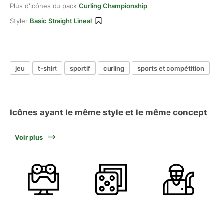
Plus d'icônes du pack
Curling Championship
Style:
Basic Straight Lineal
jeu
t-shirt
sportif
curling
sports et compétition
Icônes ayant le même style et le même concept
Voir plus