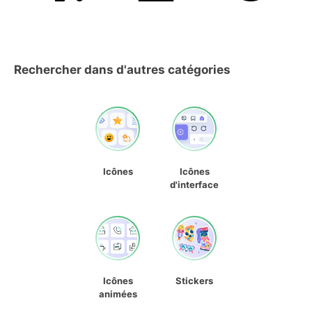
Rechercher dans d'autres catégories
Icônes
Icônes
d'interface
Icônes
Stickers
animées