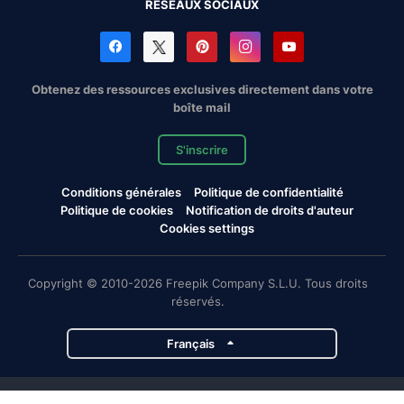
RÉSEAUX SOCIAUX
Obtenez des ressources exclusives directement dans votre
boîte mail
S'inscrire
Conditions générales
Politique de confidentialité
Politique de cookies
Notification de droits d'auteur
Cookies settings
Copyright © 2010-2026 Freepik Company S.L.U. Tous droits
réservés.
Français