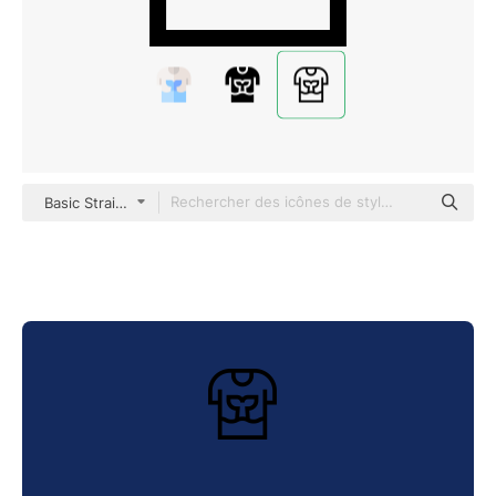
Basic Straight Lineal