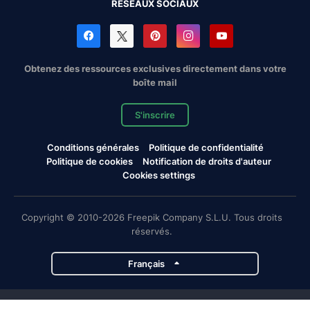
RÉSEAUX SOCIAUX
Obtenez des ressources exclusives directement dans votre
boîte mail
S'inscrire
Conditions générales
Politique de confidentialité
Politique de cookies
Notification de droits d'auteur
Cookies settings
Copyright © 2010-2026 Freepik Company S.L.U. Tous droits
réservés.
Français