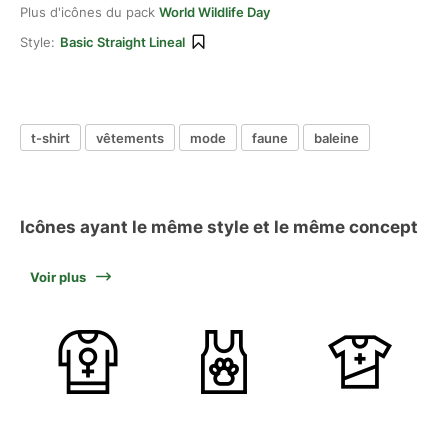
Plus d'icônes du pack
World Wildlife Day
Style:
Basic Straight Lineal
t-shirt
vêtements
mode
faune
baleine
Icônes ayant le même style et le même concept
Voir plus