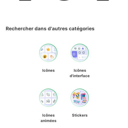
Rechercher dans d'autres catégories
Icônes
Icônes
d'interface
Icônes
Stickers
animées