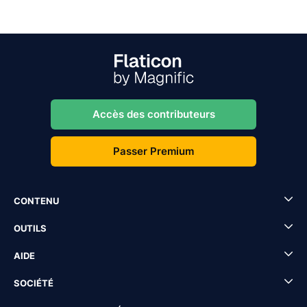
Accès des contributeurs
Passer Premium
CONTENU
OUTILS
AIDE
SOCIÉTÉ