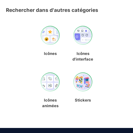
Rechercher dans d'autres catégories
Icônes
Icônes
d'interface
Icônes
Stickers
animées