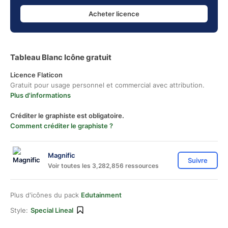
Acheter licence
Tableau Blanc Icône gratuit
Licence Flaticon
Gratuit pour usage personnel et commercial avec attribution.
Plus d'informations
Créditer le graphiste est obligatoire.
Comment créditer le graphiste ?
Magnific
Suivre
Voir toutes les 3,282,856 ressources
Plus d'icônes du pack
Edutainment
Style:
Special Lineal