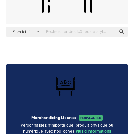
Special Lineal
Merchandising License
NOUVEAUTÉS
Personnalisez n’importe quel produit physique ou
numérique avec nos icônes
Plus d'informations