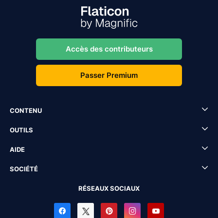
Accès des contributeurs
Passer Premium
CONTENU
OUTILS
AIDE
SOCIÉTÉ
RÉSEAUX SOCIAUX