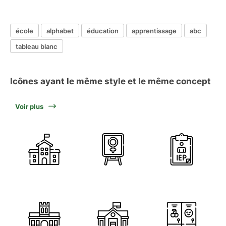
école
alphabet
éducation
apprentissage
abc
tableau blanc
Icônes ayant le même style et le même concept
Voir plus