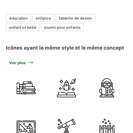
éducation
enfance
tablette de dessin
enfant et bébé
jouets pour enfants
Icônes ayant le même style et le même concept
Voir plus