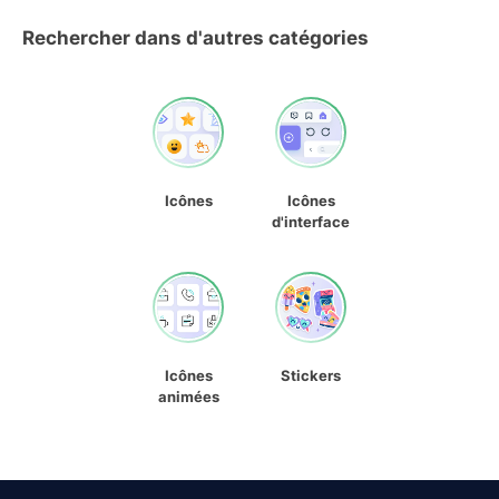
Rechercher dans d'autres catégories
Icônes
Icônes
d'interface
Icônes
Stickers
animées