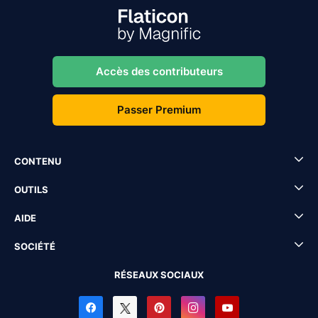
Accès des contributeurs
Passer Premium
CONTENU
OUTILS
AIDE
SOCIÉTÉ
RÉSEAUX SOCIAUX