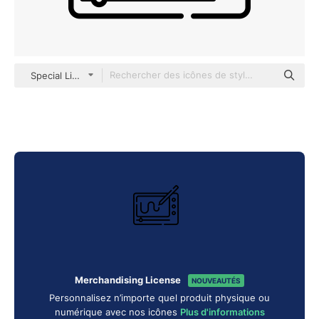
Special Lineal
Merchandising License
NOUVEAUTÉS
Personnalisez n’importe quel produit physique ou
numérique avec nos icônes
Plus d'informations