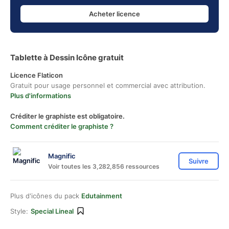
Acheter licence
Tablette à Dessin Icône gratuit
Licence Flaticon
Gratuit pour usage personnel et commercial avec attribution.
Plus d'informations
Créditer le graphiste est obligatoire.
Comment créditer le graphiste ?
Magnific
Suivre
Voir toutes les 3,282,856 ressources
Plus d'icônes du pack
Edutainment
Style:
Special Lineal