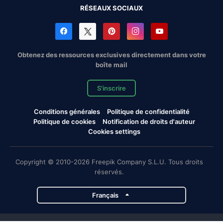
RÉSEAUX SOCIAUX
Obtenez des ressources exclusives directement dans votre
boîte mail
S'inscrire
Conditions générales
Politique de confidentialité
Politique de cookies
Notification de droits d'auteur
Cookies settings
Copyright © 2010-2026 Freepik Company S.L.U. Tous droits
réservés.
Français