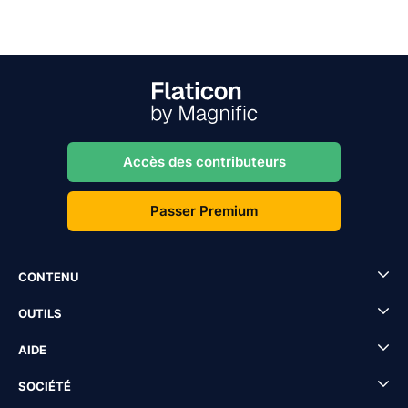
Accès des contributeurs
Passer Premium
CONTENU
OUTILS
AIDE
SOCIÉTÉ