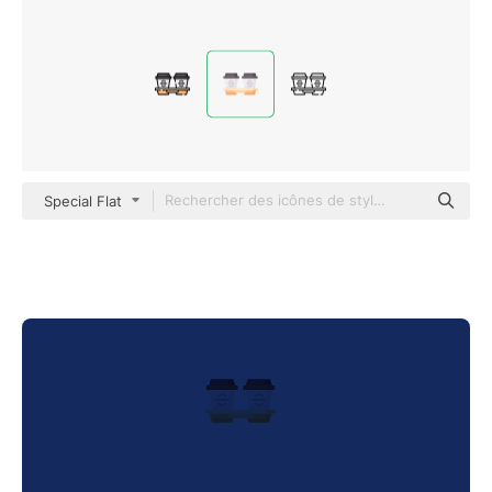
Special Flat