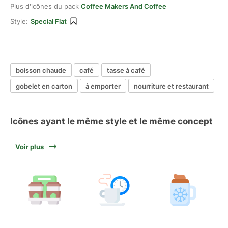
Plus d'icônes du pack
Coffee Makers And Coffee
Style:
Special Flat
boisson chaude
café
tasse à café
gobelet en carton
à emporter
nourriture et restaurant
Icônes ayant le même style et le même concept
Voir plus