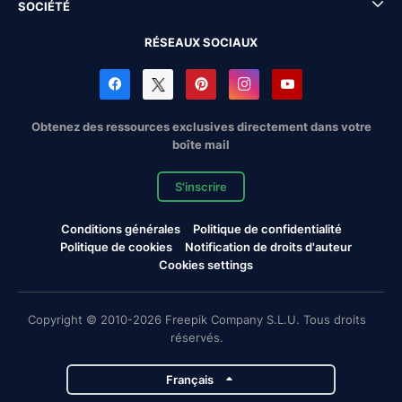
SOCIÉTÉ
RÉSEAUX SOCIAUX
Obtenez des ressources exclusives directement dans votre
boîte mail
S'inscrire
Conditions générales
Politique de confidentialité
Politique de cookies
Notification de droits d'auteur
Cookies settings
Copyright © 2010-2026 Freepik Company S.L.U. Tous droits
réservés.
Français