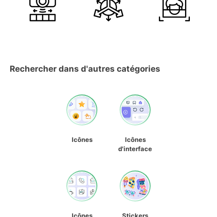
Rechercher dans d'autres catégories
Icônes
Icônes
d'interface
Icônes
Stickers