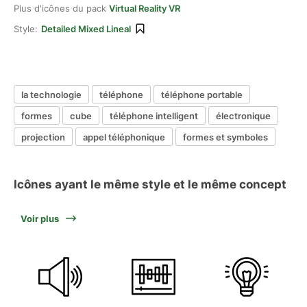
Plus d'icônes du pack
Virtual Reality VR
Style:
Detailed Mixed Lineal
la technologie
téléphone
téléphone portable
formes
cube
téléphone intelligent
électronique
projection
appel téléphonique
formes et symboles
Icônes ayant le même style et le même concept
Voir plus