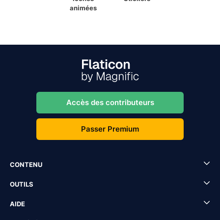
animées
Accès des contributeurs
Passer Premium
CONTENU
OUTILS
AIDE