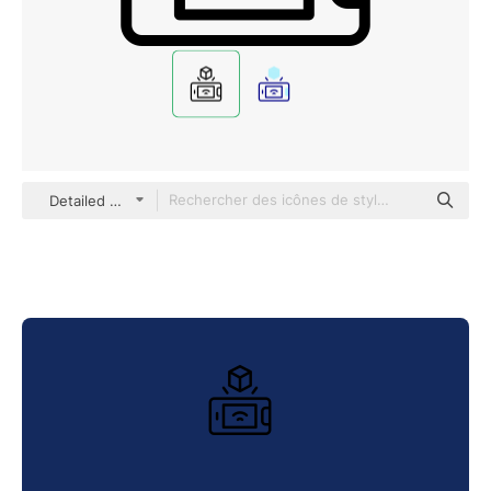
Detailed Mixed Lineal