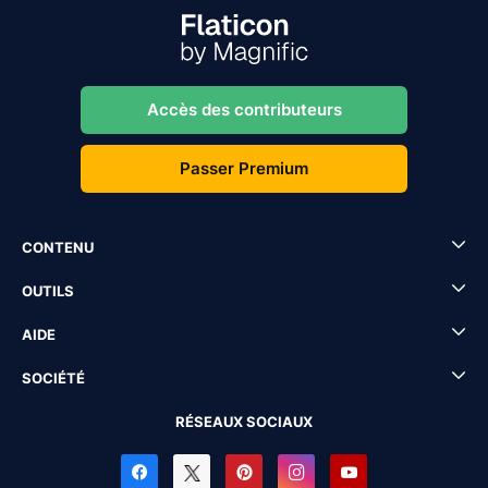
Accès des contributeurs
Passer Premium
CONTENU
OUTILS
AIDE
SOCIÉTÉ
RÉSEAUX SOCIAUX