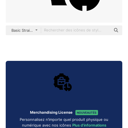
Basic Straight Filled
Merchandising License
NOUVEAUTÉS
Personnalisez n’importe quel produit physique ou
numérique avec nos icônes
Plus d'informations