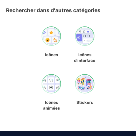
Rechercher dans d'autres catégories
Icônes
Icônes
d'interface
Icônes
Stickers
animées