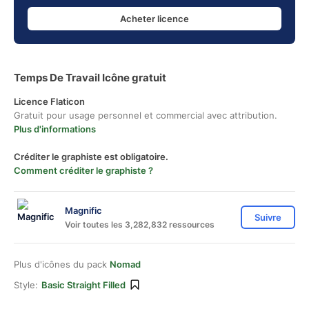
Acheter licence
Temps De Travail Icône gratuit
Licence Flaticon
Gratuit pour usage personnel et commercial avec attribution.
Plus d'informations
Créditer le graphiste est obligatoire.
Comment créditer le graphiste ?
Magnific
Suivre
Voir toutes les 3,282,832 ressources
Plus d'icônes du pack
Nomad
Style:
Basic Straight Filled