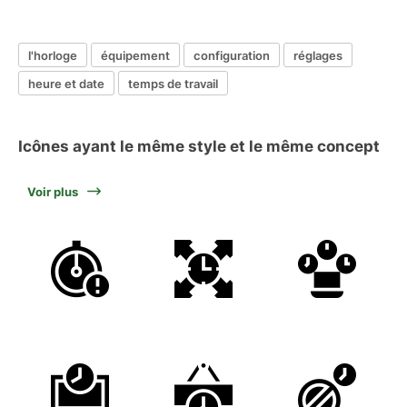
l'horloge
équipement
configuration
réglages
heure et date
temps de travail
Icônes ayant le même style et le même concept
Voir plus