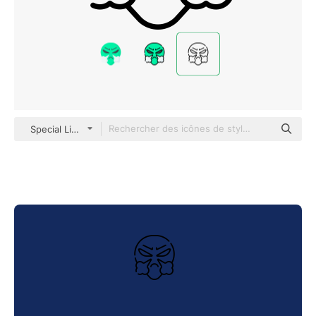
Special Lineal