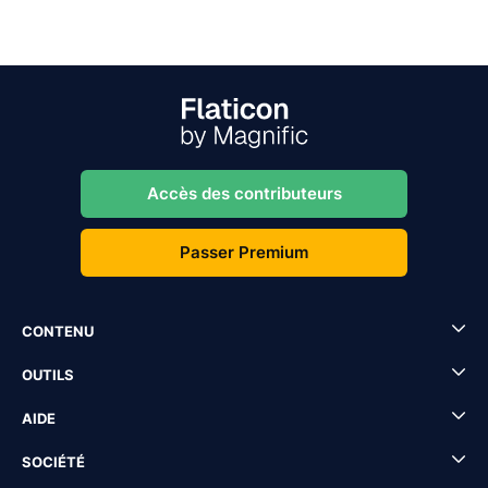
Accès des contributeurs
Passer Premium
CONTENU
OUTILS
AIDE
SOCIÉTÉ