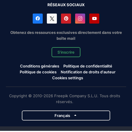
RÉSEAUX SOCIAUX
Obtenez des ressources exclusives directement dans votre
boîte mail
S'inscrire
Conditions générales
Politique de confidentialité
Politique de cookies
Notification de droits d'auteur
Cookies settings
Copyright © 2010-2026 Freepik Company S.L.U. Tous droits
réservés.
Français