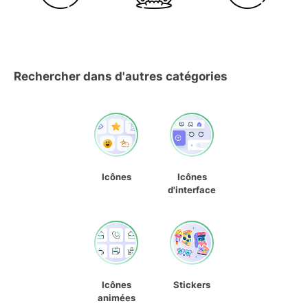
Rechercher dans d'autres catégories
Icônes
Icônes
d'interface
Icônes
Stickers
animées