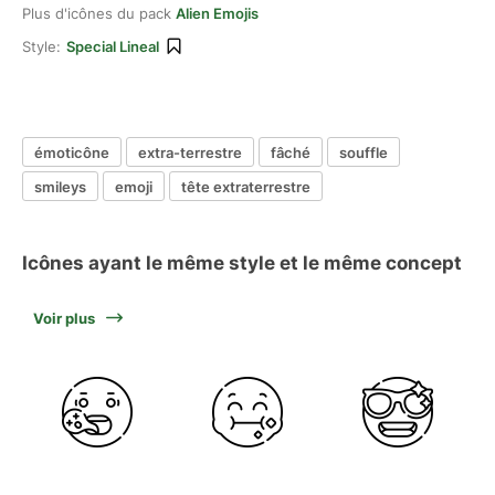
Plus d'icônes du pack
Alien Emojis
Style:
Special Lineal
émoticône
extra-terrestre
fâché
souffle
smileys
emoji
tête extraterrestre
Icônes ayant le même style et le même concept
Voir plus