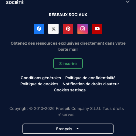
SOCIÉTÉ
RÉSEAUX SOCIAUX
Obtenez des ressources exclusives directement dans votre
boîte mail
S'inscrire
Conditions générales
Politique de confidentialité
Politique de cookies
Notification de droits d'auteur
Cookies settings
Copyright © 2010-2026 Freepik Company S.L.U. Tous droits
réservés.
Français