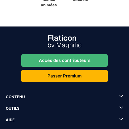
animées
Accès des contributeurs
Passer Premium
CONTENU
OUTILS
AIDE