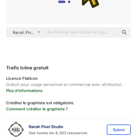
Ranah Pixel Studio color lineal-color
Trafic Icône gratuit
Licence Flaticon
Gratuit pour usage personnel et commercial avec attribution.
Plus d'informations
Créditer le graphiste est obligatoire.
Comment créditer le graphiste ?
Ranah Pixel Studio
Suivre
Voir toutes les 8,363 ressources