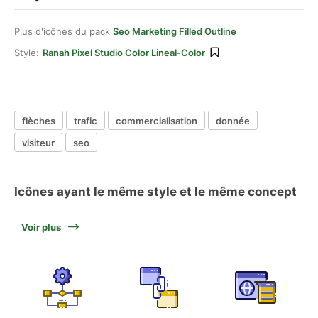
Plus d'icônes du pack
Seo Marketing Filled Outline
Style:
Ranah Pixel Studio Color Lineal-Color
flèches
trafic
commercialisation
donnée
visiteur
seo
Icônes ayant le même style et le même concept
Voir plus