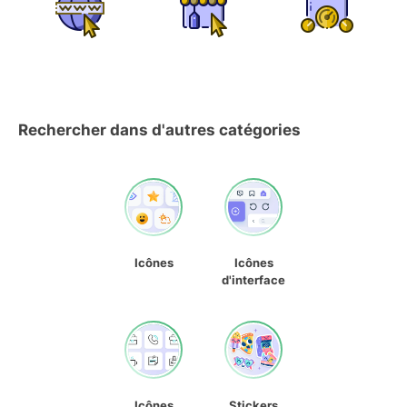
Rechercher dans d'autres catégories
Icônes
Icônes
d'interface
Icônes
Stickers