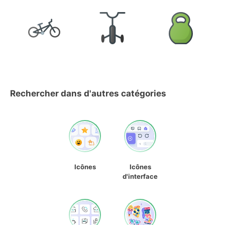
Rechercher dans d'autres catégories
Icônes
Icônes
d'interface