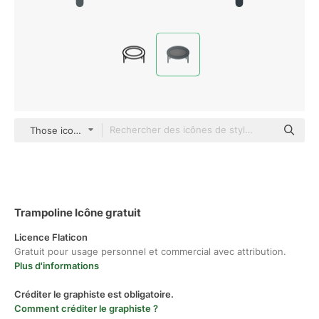
Those icons Lineal Color
Trampoline Icône gratuit
Licence Flaticon
Gratuit pour usage personnel et commercial avec attribution.
Plus d'informations
Créditer le graphiste est obligatoire.
Comment créditer le graphiste ?