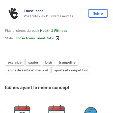
Those Icons
Suivre
Voir toutes les 11,390 ressources
Plus d'icônes du pack
Health & Fittness
Style:
Those Icons Lineal Color
exercice
sauter
loisir
trampoline
soins de santé et médical
sports et compétition
Icônes ayant le même concept