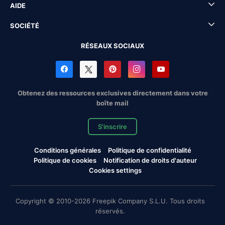
AIDE
SOCIÉTÉ
RÉSEAUX SOCIAUX
Obtenez des ressources exclusives directement dans votre
boîte mail
S'inscrire
Conditions générales
Politique de confidentialité
Politique de cookies
Notification de droits d'auteur
Cookies settings
Copyright © 2010-2026 Freepik Company S.L.U. Tous droits
réservés.