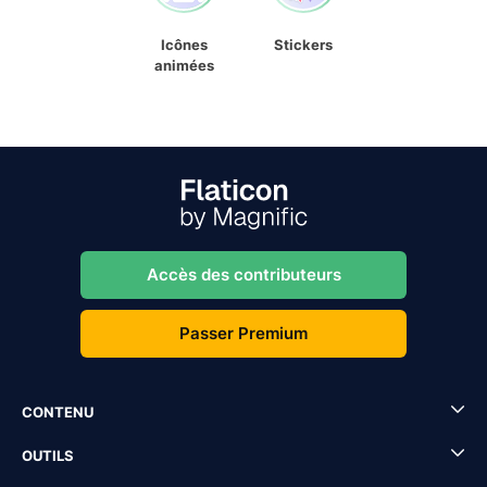
Icônes
Stickers
animées
Accès des contributeurs
Passer Premium
CONTENU
OUTILS