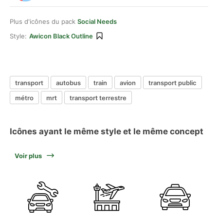
Plus d'icônes du pack
Social Needs
Style:
Awicon Black Outline
transport
autobus
train
avion
transport public
métro
mrt
transport terrestre
Icônes ayant le même style et le même concept
Voir plus