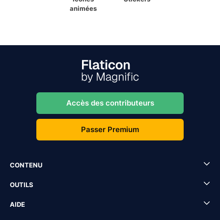
animées
Accès des contributeurs
Passer Premium
CONTENU
OUTILS
AIDE