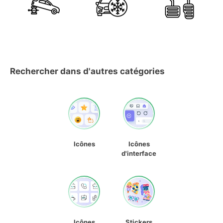
Rechercher dans d'autres catégories
Icônes
Icônes
d'interface
Icônes
Stickers