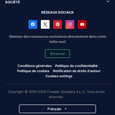
SOCIÉTÉ
RÉSEAUX SOCIAUX
Obtenez des ressources exclusives directement dans votre
boîte mail
S'inscrire
Conditions générales
Politique de confidentialité
Politique de cookies
Notification de droits d'auteur
Cookies settings
Copyright © 2010-2026 Freepik Company S.L.U. Tous droits
réservés.
Français