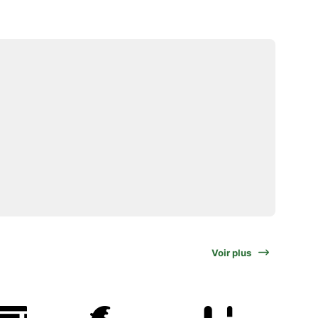
Voir plus