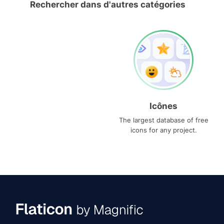
Rechercher dans d'autres catégories
Icônes
The largest database of free
icons for any project.