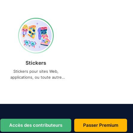
Stickers
Stickers pour sites Web,
applications, ou toute autre
utilisation
Accès des contributeurs
Passer Premium