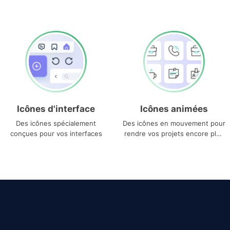
Icônes d'interface
Icônes animées
Des icônes spécialement
Des icônes en mouvement pour
conçues pour vos interfaces
rendre vos projets encore plus
uniques