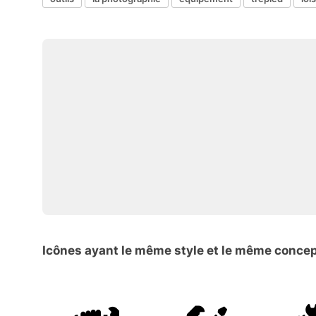
Icônes ayant le même style et le même conce