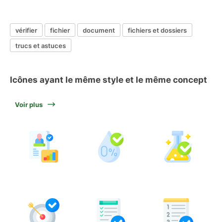
vérifier
fichier
document
fichiers et dossiers
trucs et astuces
Icônes ayant le même style et le même concept
Voir plus