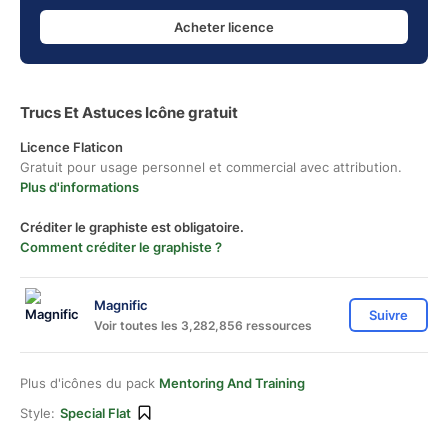
Acheter licence
Trucs Et Astuces Icône gratuit
Licence Flaticon
Gratuit pour usage personnel et commercial avec attribution.
Plus d'informations
Créditer le graphiste est obligatoire.
Comment créditer le graphiste ?
Magnific
Suivre
Voir toutes les 3,282,856 ressources
Plus d'icônes du pack
Mentoring And Training
Style:
Special Flat