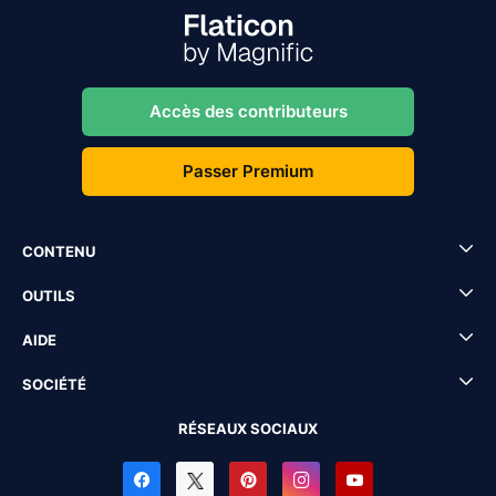
Accès des contributeurs
Passer Premium
CONTENU
OUTILS
AIDE
SOCIÉTÉ
RÉSEAUX SOCIAUX