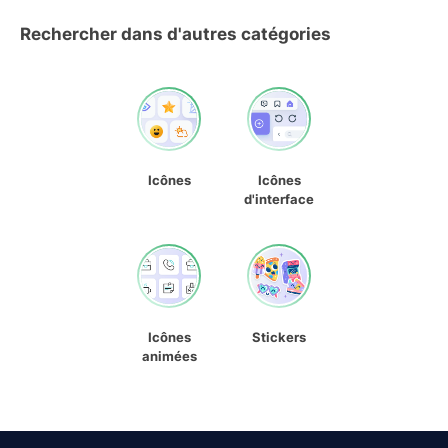
Rechercher dans d'autres catégories
Icônes
Icônes
d'interface
Icônes
Stickers
animées