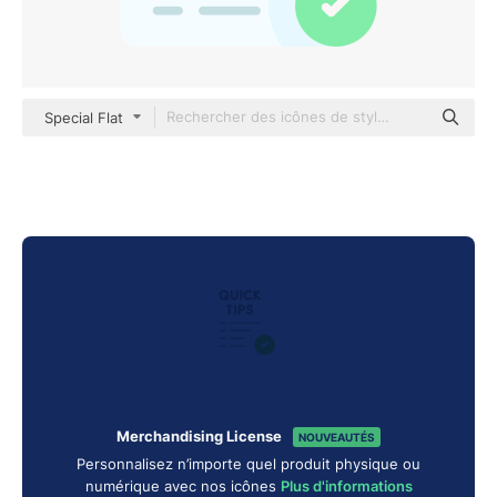
Special Flat
Merchandising License
NOUVEAUTÉS
Personnalisez n’importe quel produit physique ou
numérique avec nos icônes
Plus d'informations