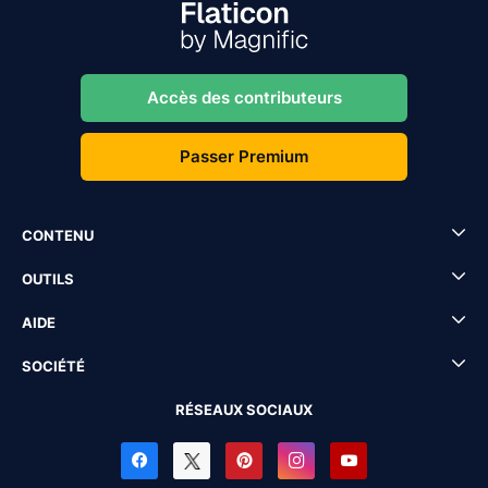
Accès des contributeurs
Passer Premium
CONTENU
OUTILS
AIDE
SOCIÉTÉ
RÉSEAUX SOCIAUX