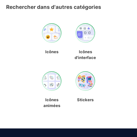
Rechercher dans d'autres catégories
Icônes
Icônes
d'interface
Icônes
Stickers
animées