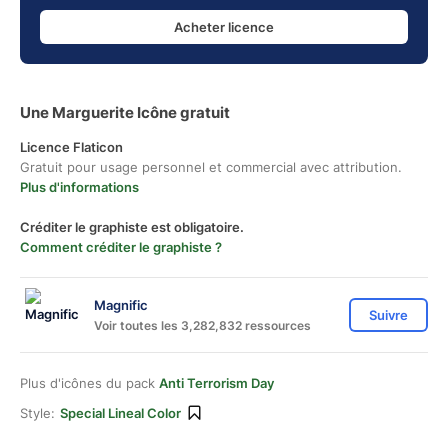
Acheter licence
Une Marguerite Icône gratuit
Licence Flaticon
Gratuit pour usage personnel et commercial avec attribution.
Plus d'informations
Créditer le graphiste est obligatoire.
Comment créditer le graphiste ?
Magnific
Suivre
Voir toutes les 3,282,832 ressources
Plus d'icônes du pack
Anti Terrorism Day
Style:
Special Lineal Color