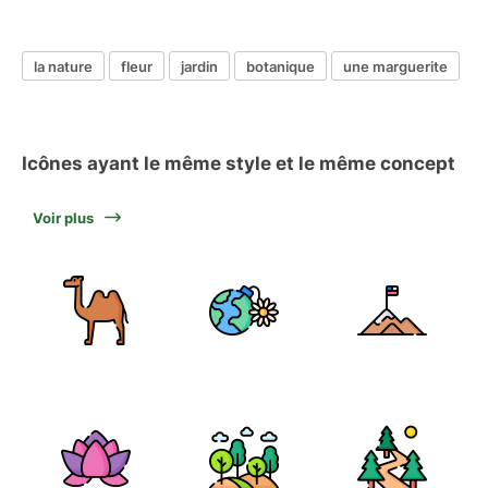
la nature
fleur
jardin
botanique
une marguerite
Icônes ayant le même style et le même concept
Voir plus