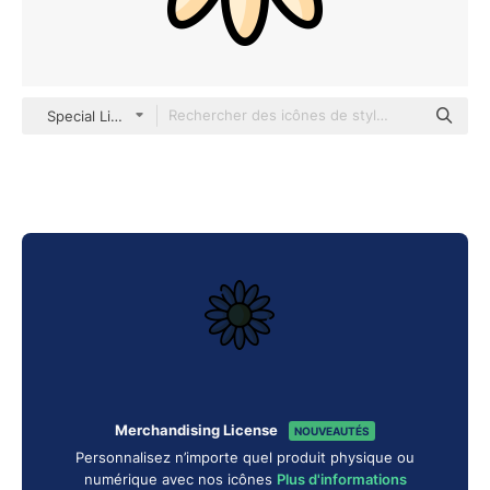
Special Lineal color
Merchandising License
NOUVEAUTÉS
Personnalisez n’importe quel produit physique ou
numérique avec nos icônes
Plus d'informations