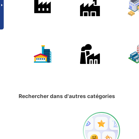
Rechercher dans d'autres catégories