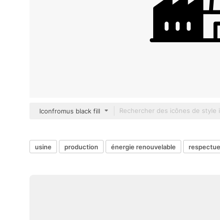
Iconfromus black fill
usine
production
énergie renouvelable
respectue