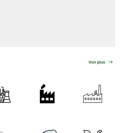
Voir plus