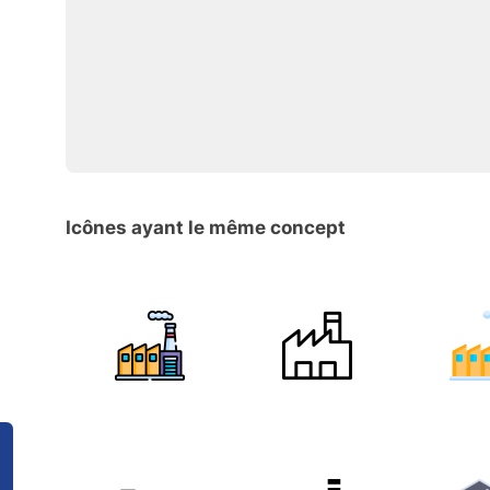
Icônes ayant le même concept